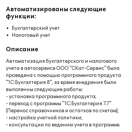
Автоматизированы следующие
функции:
Бухгалтерский учет
Налоговый учет
Описание
Автоматизация бухгалтерского и налогового
учета в автосервисе ООО "СКат-Сервис" была
проведена с помощью программного продукта
"1С:Бухгалтерия 8", за время внедрения были
выполенны следующие работы:
- установка программного продукта;
- переход с программы "1С:Бухгалтерия 7.7"
(Перенос справочников и остатков по счетам);
- настройка учетной политики;
- консультации по ведению учета в программе.