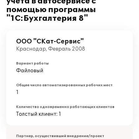
учета в автосервисе с
помощью программы
"1С:Бухгалтерия 8"
ООО "СКат-Сервис"
Краснодар, Февраль 2008
Вариант работы
Файловый
Общее число автоматизированных рабочих мест
1
Количество одновременно работающих клиентов
Толстый клиент: 1
Партнер, осуществивший внедрение/проект