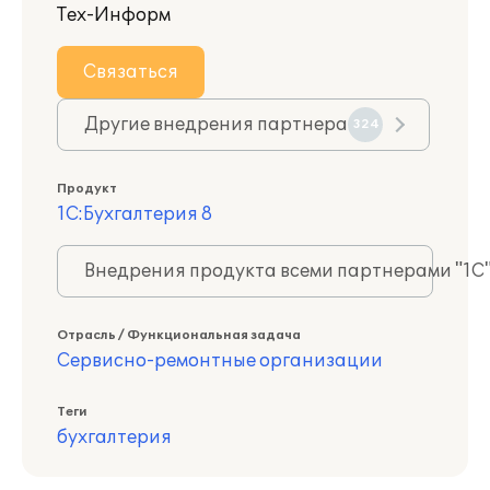
Тех-Информ
Связаться
Другие внедрения партнера
324
Продукт
1С:Бухгалтерия 8
Внедрения продукта всеми партнерами "1С
Отрасль / Функциональная задача
Сервисно-ремонтные организации
Теги
бухгалтерия