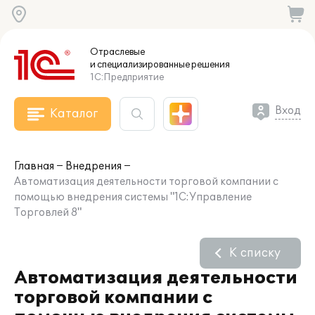
Отраслевые
и специализированные
решения
1С:Предприятие
Вход
Каталог
Главная
Внедрения
Автоматизация деятельности торговой компании с
помощью внедрения системы "1С:Управление
Торговлей 8"
К списку
Автоматизация деятельности
торговой компании с