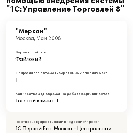
помощью внедрения системы
"1С:Управление Торговлей 8"
"Меркон"
Москва, Май 2008
Вариант работы
Файловый
Общее число автоматизированных рабочих мест
1
Количество одновременно работающих клиентов
Толстый клиент: 1
Партнер, осуществивший внедрение/проект
1С:Первый Бит, Москва – Центральный