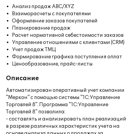
Анализ продаж ABC/XYZ
Взаиморасчеты с покупателями
Оформление заказов покупателей
Планирование продаж
Расчет нормативной себестоимости заказов
Управление отношениями с клиентами (CRM)
Учет продаж ТМЦ
Формирование графика поступления оплат
Ценообразование, прайс-листы
Описание
Автоматизирован оперативный учет компании
"Меркон" с помощью системы "1С:Управление
Торговлей 8". Программа "1С:Управление
Торговлей 8" позволила:
- составлять и анализировать план реализаций
в разрезе различных характеристик учета на
основе анализа данных о продажах за