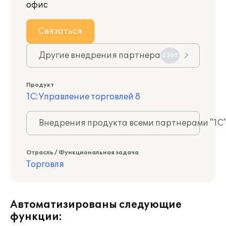
офис
Связаться
Другие внедрения партнера
6305
Продукт
1С:Управление торговлей 8
Внедрения продукта всеми партнерами "1С
Отрасль / Функциональная задача
Торговля
Автоматизированы следующие
функции: