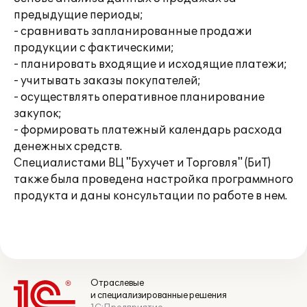
предыдущие периоды;
- сравнивать запланированные продажи
продукции с фактическими;
- планировать входящие и исходящие платежи;
- учитывать заказы покупателей;
- осуществлять оперативное планирование
закупок;
- формировать платежный календарь расхода
денежных средств.
Специалистами ВЦ "Бухучет и Торговля" (БиТ)
также была проведена настройка программного
продукта и даны консультации по работе в нем.
Отраслевые
и специализированные решения