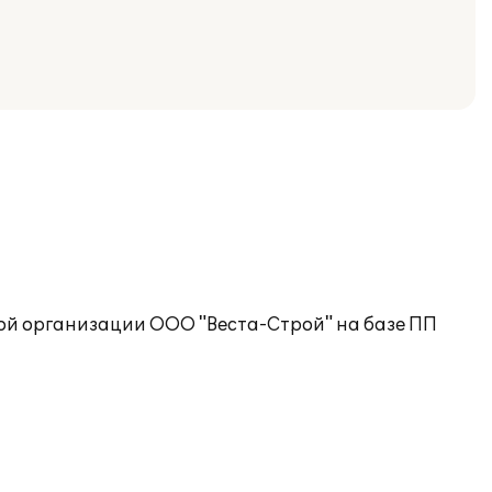
ой организации ООО "Веста-Строй" на базе ПП