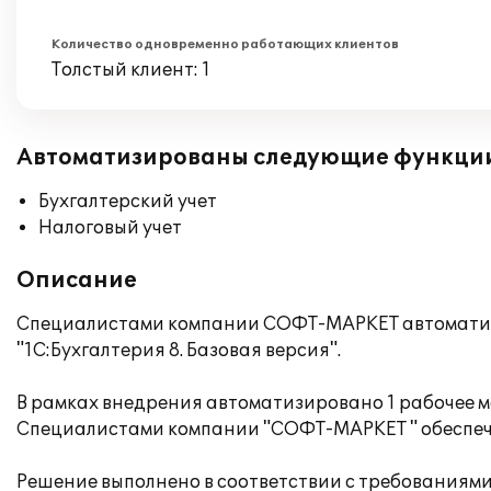
Количество одновременно работающих клиентов
Толстый клиент: 1
Автоматизированы следующие функци
Бухгалтерский учет
Налоговый учет
Описание
Специалистами компании СОФТ-МАРКЕТ автоматизи
"1С:Бухгалтерия 8. Базовая версия".
В рамках внедрения автоматизировано 1 рабочее м
Специалистами компании "СОФТ-МАРКЕТ " обеспеч
Решение выполнено в соответствии с требованиям