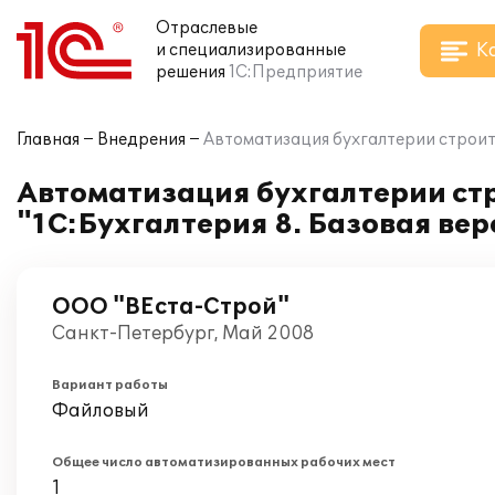
Отраслевые
К
и специализированные
решения
1С:Предприятие
Главная
Внедрения
Автоматизация бухгалтерии строит
Автоматизация бухгалтерии ст
"1С:Бухгалтерия 8. Базовая вер
ООО "ВЕста-Строй"
Санкт-Петербург, Май 2008
Вариант работы
Файловый
Общее число автоматизированных рабочих мест
1