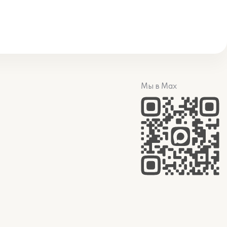
Мы в Max