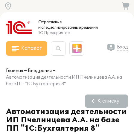
Отраслевые
и специализированные
решения
1С:Предприятие
Вход
Каталог
Главная
Внедрения
Автоматизация деятельности ИП Пчелинцева А.А. на
базе ПП "1С:Бухгалтерия 8"
К списку
Автоматизация деятельности
ИП Пчелинцева А.А. на базе
ПП "1С:Бухгалтерия 8"