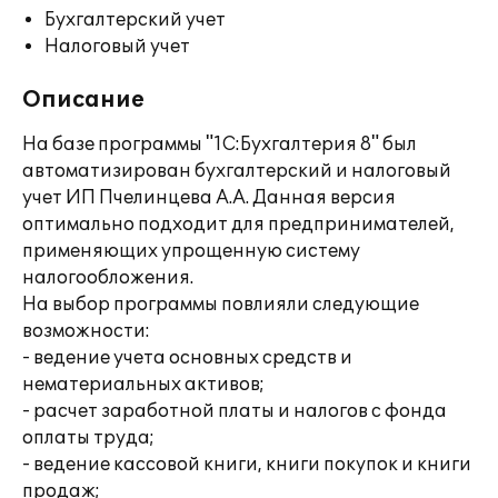
Бухгалтерский учет
Налоговый учет
Описание
На базе программы "1С:Бухгалтерия 8" был
автоматизирован бухгалтерский и налоговый
учет ИП Пчелинцева А.А. Данная версия
оптимально подходит для предпринимателей,
применяющих упрощенную систему
налогообложения.
На выбор программы повлияли следующие
возможности:
- ведение учета основных средств и
нематериальных активов;
- расчет заработной платы и налогов с фонда
оплаты труда;
- ведение кассовой книги, книги покупок и книги
продаж;