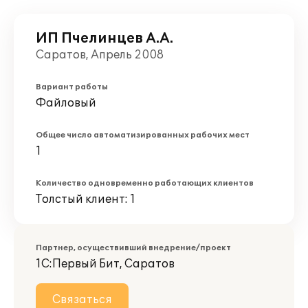
ИП Пчелинцев А.А.
Саратов, Апрель 2008
Вариант работы
Файловый
Общее число автоматизированных рабочих мест
1
Количество одновременно работающих клиентов
Толстый клиент: 1
Партнер, осуществивший внедрение/проект
1С:Первый Бит, Саратов
Связаться