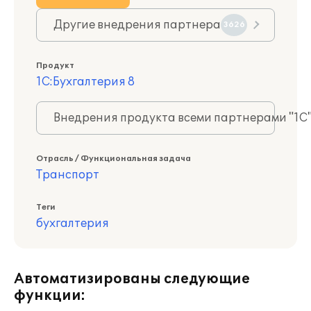
Другие внедрения партнера
3626
Продукт
1С:Бухгалтерия 8
Внедрения продукта всеми партнерами "1С
Отрасль / Функциональная задача
Транспорт
Теги
бухгалтерия
Автоматизированы следующие
функции: