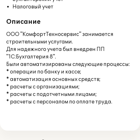
Налоговый учет
Описание
ООО "КомфортТехносервис" занимается
строительными услугами.
Для надежного учета был внедрен ПП
"1С:Бухгалтерия 8".
Были автоматизированы следующие процессы:
* операции по банку и кассе;
* автоматизация основных средств;
* расчеты с организациями;
* расчеты с подотчетными лицами;
* расчеты с персоналом по оплате труда.