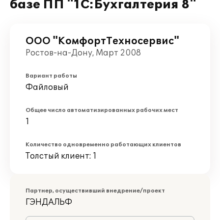
базе ПП "1С:Бухгалтерия 8"
ООО "КомфортТехносервис"
Ростов-на-Дону, Март 2008
Вариант работы
Файловый
Общее число автоматизированных рабочих мест
1
Количество одновременно работающих клиентов
Толстый клиент: 1
Партнер, осуществивший внедрение/проект
ГЭНДАЛЬФ