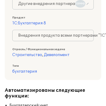
Другие внедрения партнера
15990
Продукт
1С:Бухгалтерия 8
Внедрения продукта всеми партнерами "1С
Отрасль / Функциональная задача
Строительство
,
Девелопмент
Теги
бухгалтерия
Автоматизированы следующие
функции:
Бухгалтерский учет