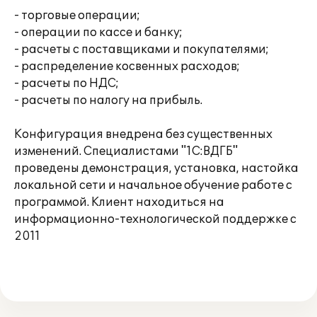
- торговые операции;
- операции по кассе и банку;
- расчеты с поставщиками и покупателями;
- распределение косвенных расходов;
- расчеты по НДС;
- расчеты по налогу на прибыль.
Конфигурация внедрена без существенных
изменений. Специалистами "1С:ВДГБ"
проведены демонстрация, установка, настойка
локальной сети и начальное обучение работе с
программой. Клиент находиться на
информационно-технологической поддержке c
2011