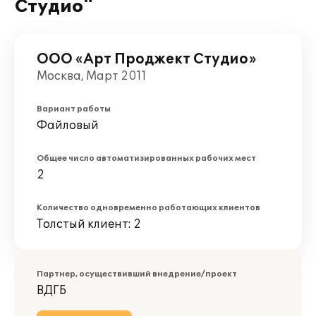
Студио"
ООО «Арт Проджект Студио»
Москва, Март 2011
Вариант работы
Файловый
Общее число автоматизированных рабочих мест
2
Количество одновременно работающих клиентов
Толстый клиент: 2
Партнер, осуществивший внедрение/проект
ВДГБ