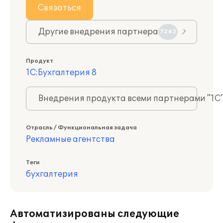
Связаться
Другие внедрения партнера
7243
Продукт
1С:Бухгалтерия 8
Внедрения продукта всеми партнерами "1С
Отрасль / Функциональная задача
Рекламные агентства
Теги
бухгалтерия
Автоматизированы следующие