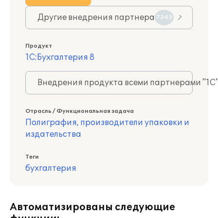
Другие внедрения партнера
7243
Продукт
1С:Бухгалтерия 8
Внедрения продукта всеми партнерами "1С
Отрасль / Функциональная задача
Полиграфия, производители упаковки и
издательства
Теги
бухгалтерия
Автоматизированы следующие