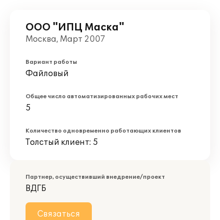
ООО "ИПЦ Маска"
Москва, Март 2007
Вариант работы
Файловый
Общее число автоматизированных рабочих мест
5
Количество одновременно работающих клиентов
Толстый клиент: 5
Партнер, осуществивший внедрение/проект
ВДГБ
Связаться