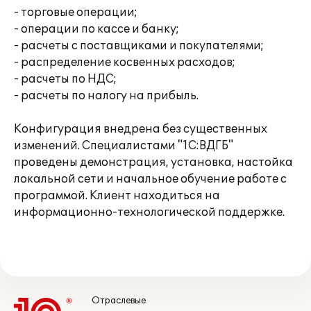
- торговые операции;
- операции по кассе и банку;
- расчеты с поставщиками и покупателями;
- распределение косвенных расходов;
- расчеты по НДС;
- расчеты по налогу на прибыль.
Конфигурация внедрена без существенных
изменений. Специалистами "1С:ВДГБ"
проведены демонстрация, установка, настойка
локальной сети и начальное обучение работе с
программой. Клиент находиться на
информационно-технологической поддержке.
Отраслевые