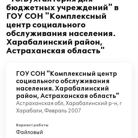
бюджетных учреждений" в
ГОУ СОН "Комплексный
центр социального
обслуживания населения.
Харабалинский район,
Астраханская область"
ГОУ СОН "Комплексный центр
социального обслуживания
населения. Харабалинский
район, Астраханская область"
Астраханская обл, Харабалинский р-н, г
Харабали, Февраль 2007
Вариант работы
Файловый