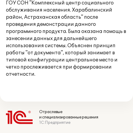
ГОУ СОН "Комплексный центр социального
обслуживания населения. Харабалинский
район, Астраханская область" после
проведения демонстрации данного
программного продукта. Была оказана помощь в
занесении данных для дальнейшего
использования системы. Объяснен принцип
работы "от документа", который занимает в
типовой конфигурации центральное место и
четко прослеживается при формировании
отчетности.
Отраслевые
и специализированные решения
1С:Предприятие