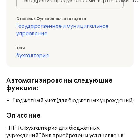
Внедрения продукта всеми партнерами "1С
Отрасль / Функциональная задача
Государственное и муниципальное
управление
Теги
бухгалтерия
Автоматизированы следующие
функции:
Бюджетный учет (для бюджетных учреждений)
Описание
ПП "1С:Бухгалтерия для бюджетных
учреждений" был приобретен и установлен в