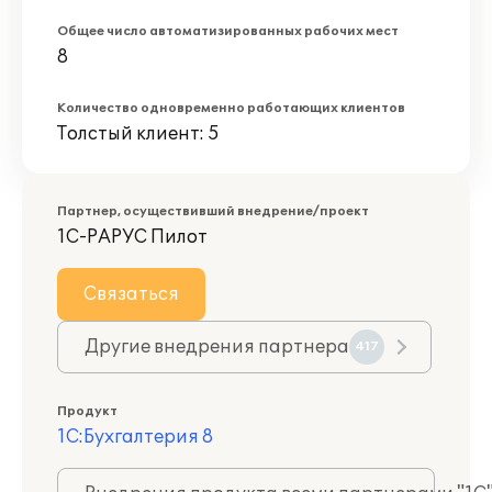
Общее число автоматизированных рабочих мест
8
Количество одновременно работающих клиентов
Толстый клиент: 5
Партнер, осуществивший внедрение/проект
1С-РАРУС Пилот
Связаться
Другие внедрения партнера
417
Продукт
1С:Бухгалтерия 8