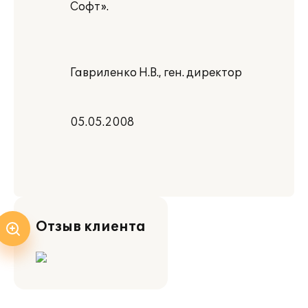
Софт».
Гавриленко Н.В., ген. директор
05.05.2008
Отзыв клиента