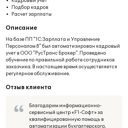
Кадровый учет
Подбор кадров
Расчет зарплаты
Описание
На базе ПП "1С:Зарплата и Управление
Персоналом 8" был автоматизирован кадровый
учет в ООО "РусТранс Брокер". Проведено
обучение по правильной работе сотрудников
заказчика. В настоящее время осуществляется
регулярное обслуживание.
Отзыв клиента
Благодарим информационно-
сервисный центр «F1-Софт» за
квалифицированную помощь в
автоматизации бухгалтерского,