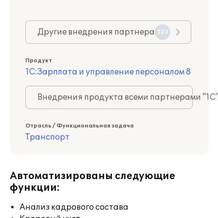
Другие внедрения партнера
323
Продукт
1С:Зарплата и управление персоналом 8
Внедрения продукта всеми партнерами "1С
Отрасль / Функциональная задача
Транспорт
Автоматизированы следующие
функции:
Анализ кадрового состава