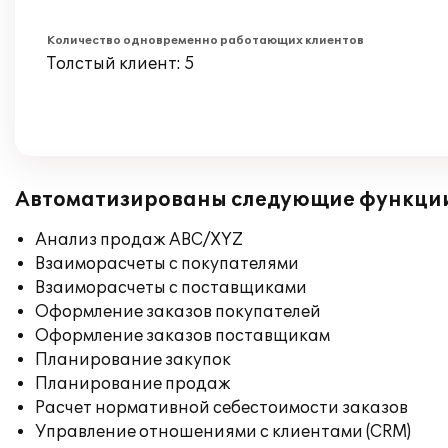
Количество одновременно работающих клиентов
Толстый клиент: 5
Автоматизированы следующие функци
Анализ продаж ABC/XYZ
Взаиморасчеты с покупателями
Взаиморасчеты с поставщиками
Оформление заказов покупателей
Оформление заказов поставщикам
Планирование закупок
Планирование продаж
Расчет нормативной себестоимости заказов
Управление отношениями с клиентами (CRM)