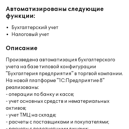
Автоматизированы следующие
функции:
Бухгалтерский учет
Налоговый учет
Описание
Произведена автоматизация бухгалтерского
учета на базе типовой конфигурации
"Бухгалтерия предприятия" в торгвой компании.
На новой платформе "1С:Предприятие 8"
реализованы:
- операции по банку и кассе;
- учет основных средств и нематериальных
активов;
- учет ТМЦ на складе;
- расчеты с поставщиками и покупателями;