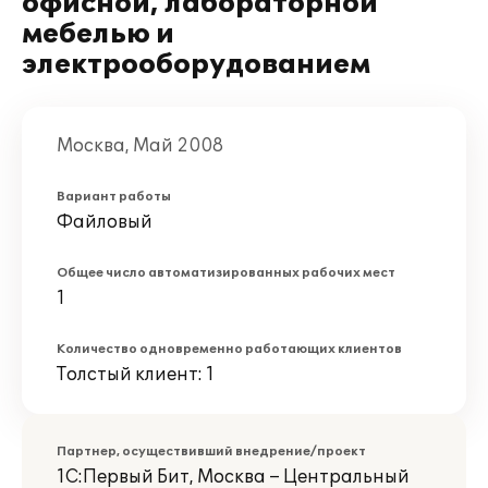
офисной, лабораторной
мебелью и
электрооборудованием
Москва, Май 2008
Вариант работы
Файловый
Общее число автоматизированных рабочих мест
1
Количество одновременно работающих клиентов
Толстый клиент: 1
Партнер, осуществивший внедрение/проект
1С:Первый Бит, Москва – Центральный