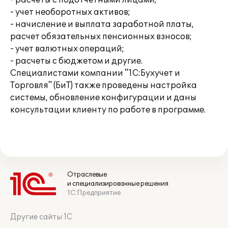
- расчеты с подотчетными лицами;
- учет необоротных активов;
- начисление и выплата заработной платы,
расчет обязательных пенсионных взносов;
- учет валютных операций;
- расчеты с бюджетом и другие.
Специалистами компании "1С:Бухучет и
Торговля" (БиТ) также проведены настройка
системы, обновление конфигурации и даны
консультации клиенту по работе в программе.
Отраслевые
и специализированные решения
1С:Предприятие
Другие сайты 1С