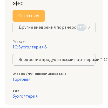
офис
Связаться
Другие внедрения партнера
29151
Продукт
1С:Бухгалтерия 8
Внедрения продукта всеми партнерами "1С
Отрасль / Функциональная задача
Торговля
Теги
бухгалтерия