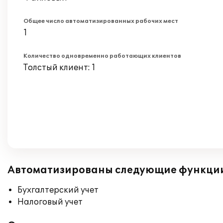
Общее число автоматизированных рабочих мест
1
Количество одновременно работающих клиентов
Толстый клиент: 1
Автоматизированы следующие функци
Бухгалтерский учет
Налоговый учет