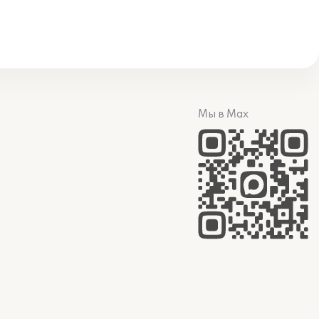
Мы в Max