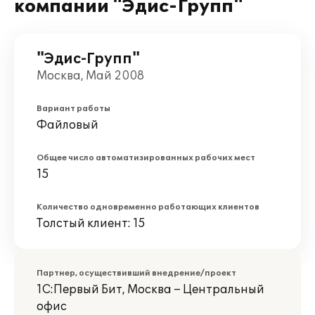
компании "Эдис-Групп"
"Эдис-Групп"
Москва, Май 2008
Вариант работы
Файловый
Общее число автоматизированных рабочих мест
15
Количество одновременно работающих клиентов
Толстый клиент: 15
Партнер, осуществивший внедрение/проект
1С:Первый Бит, Москва – Центральный
офис