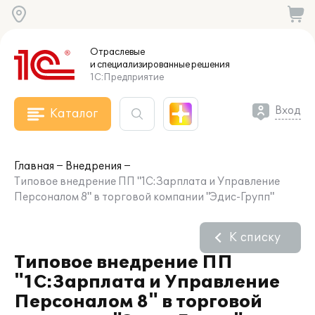
Отраслевые
и специализированные
решения
1С:Предприятие
Вход
Каталог
Главная
Внедрения
Типовое внедрение ПП "1С:Зарплата и Управление
Персоналом 8" в торговой компании "Эдис-Групп"
К списку
Типовое внедрение ПП
"1С:Зарплата и Управление
Персоналом 8" в торговой