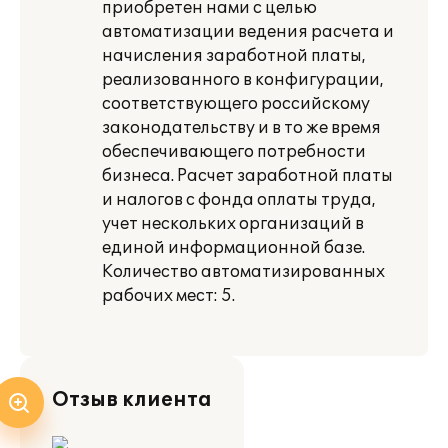
приобретен нами с целью
автоматизации ведения расчета и
начисления заработной платы,
реализованного в конфигурации,
соответствующего российскому
законодательству и в то же время
обеспечивающего потребности
бизнеса. Расчет заработной платы
и налогов с фонда оплаты труда,
учет нескольких организаций в
единой информационной базе.
Количество автоматизированных
рабочих мест: 5.
Отзыв клиента