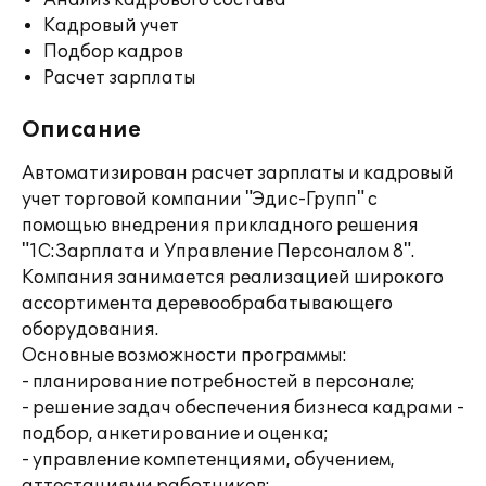
Анализ кадрового состава
Кадровый учет
Подбор кадров
Расчет зарплаты
Описание
Автоматизирован расчет зарплаты и кадровый
учет торговой компании "Эдис-Групп" с
помощью внедрения прикладного решения
"1С:Зарплата и Управление Персоналом 8".
Компания занимается реализацией широкого
ассортимента деревообрабатывающего
оборудования.
Основные возможности программы:
- планирование потребностей в персонале;
- решение задач обеспечения бизнеса кадрами -
подбор, анкетирование и оценка;
- управление компетенциями, обучением,