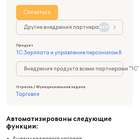
Связаться
Другие внедрения партнера
8471
Продукт
1С:Зарплата и управление персоналом 8
Внедрения продукта всеми партнерами "1С
Отрасль / Функциональная задача
Торговля
Автоматизированы следующие
функции: