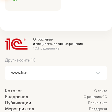
Отраслевые
и специализированные решения
1С:Предприятие
Другие сайты 1С
Каталог
О сайте
Внедрения
О решениях 1С
Публикации
Прайс-лист
Мероприятия
Поддержка