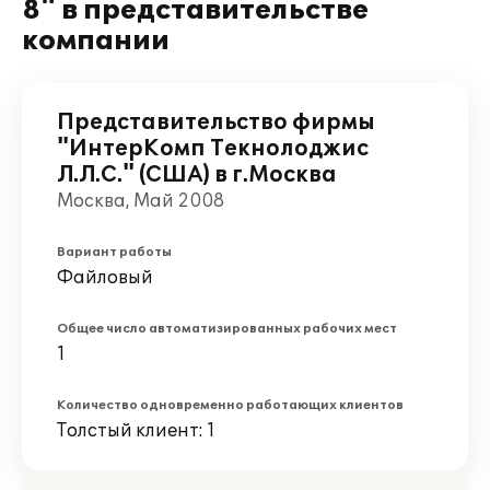
8" в представительстве
компании
Представительство фирмы
"ИнтерКомп Текнолоджис
Л.Л.С." (США) в г.Москва
Москва, Май 2008
Вариант работы
Файловый
Общее число автоматизированных рабочих мест
1
Количество одновременно работающих клиентов
Толстый клиент: 1