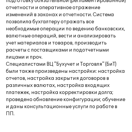
подготовку обязательной (регламентированной)
отчетности и оперативное отражение
изменений в законах и отчетности. Система
позволила бухгалтеру отражать все
необходимые операции по ведению банковских,
валютные операций, вести и анализировать
учет материалов и товаров, производить
расчеты с поставщиками и подотчетными
лицами и проч.
Специалистами ВЦ "Бухучет и Торговля" (БиТ)
были также произведены настройки: настройка
отчетов, настройка закрытия договоров в
различных валютах, настройка входящих
платежек, настройка корректировки долга;
проведено обновление конфигурации; обучение
и даны консультационные услуги по работе в
ПП.