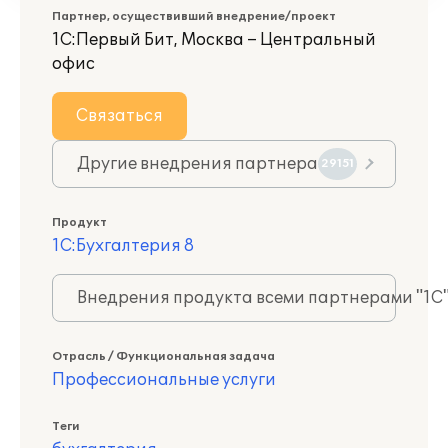
Партнер, осуществивший внедрение/проект
1С:Первый Бит, Москва – Центральный
офис
Связаться
Другие внедрения партнера
29151
Продукт
1С:Бухгалтерия 8
Внедрения продукта всеми партнерами "1С
Отрасль / Функциональная задача
Профессиональные услуги
Теги