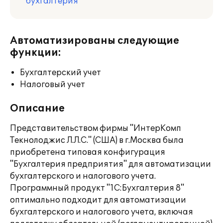
бухгалтерия
Автоматизированы следующие
функции:
Бухгалтерский учет
Налоговый учет
Описание
Представительством фирмы "ИнтерКомп
Текнолоджис Л.Л.С." (США) в г.Москва была
приобретена типовая конфигурация
"Бухгалтерия предприятия" для автоматизации
бухгалтерского и налогового учета.
Программный продукт "1C:Бухгалтерия 8"
оптимально подходит для автоматизации
бухгалтерского и налогового учета, включая