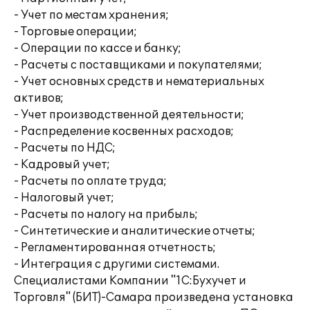
- Учет по местам хранения;
- Торговые операции;
- Операции по кассе и банку;
- Расчеты с поставщиками и покупателями;
- Учет основных средств и нематериальных
активов;
- Учет производственной деятельности;
- Распределение косвенных расходов;
- Расчеты по НДС;
- Кадровый учет;
- Расчеты по оплате труда;
- Налоговый учет;
- Расчеты по налогу на прибыль;
- Синтетические и аналитические отчеты;
- Регламентированная отчетность;
- Интеграция с другими системами.
Специалистами Компании "1С:Бухучет и
Торговля" (БИТ)-Самара произведена установка