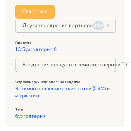
Связаться
Другие внедрения партнера
4763
Продукт
1С:Бухгалтерия 8
Внедрения продукта всеми партнерами "1С
Отрасль / Функциональная задача
Взаимоотношение с клиентами (CRM) и
маркетинг
Теги
бухгалтерия