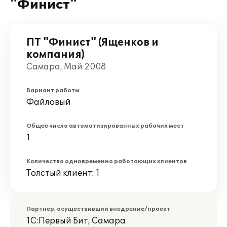
"Финист"
ПТ "Финист" (Ященков и
компания)
Самара, Май 2008
Вариант работы
Файловый
Общее число автоматизированных рабочих мест
1
Количество одновременно работающих клиентов
Толстый клиент: 1
Партнер, осуществивший внедрение/проект
1С:Первый Бит, Самара