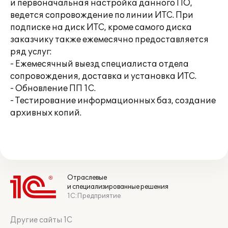
и первоначальная настройка данного ПО,
ведется сопровождение по линии ИТС. При
подписке на диск ИТС, кроме самого диска
заказчику также ежемесячно предоставляется
ряд услуг:
- Ежемесячный выезд специалиста отдела
сопровождения, доставка и установка ИТС.
- Обновление ПП 1С.
- Тестирование информационных баз, создание
архивных копий.
Отраслевые
и специализированные решения
1С:Предприятие
Другие сайты 1С