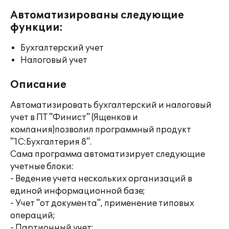
Автоматизированы следующие
функции:
Бухгалтерский учет
Налоговый учет
Описание
Автоматизировать бухгалтерский и налоговый
учет в ПТ "Финист" (Ященков и
компания)позволил программный продукт
"1С:Бухгалтерия 8".
Сама программа автоматизирует следующие
учетные блоки:
- Ведение учета нескольких организаций в
единой информационной базе;
- Учет "от документа", применение типовых
операций;
- Партионный учет;