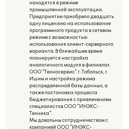
находятся в режиме
промышленной эксплуатации.
Предприятие приобрело двадцать
одну лицензию на использование
программного продукта в сетевом
режиме с возможностью
использования клиент-серверного
варианта. В ближайшее время
планируется настройка
аналогичного модуля в филиалах
ООО "Техносервис" г. Тобольск, г.
Ишим и настройка режима
распределенной базы данных, а
также постановка процесса
бюджетирования с привлечением
специалистов ООО "ИНЭКС-
Техника".
Мы довольны сотрудничеством с
компанией ООО "ИНЭКС-