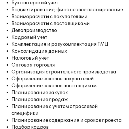
Бухгалтерский учет
Бюджетирование, финансовое планирование
Взаиморасчеты с покупателями
Взаиморасчеты с поставщиками
Делопроизводство
Кадровый учет
Комплектация и разукомплектация ТМЦ
Консолидация данных
Налоговый учет
Оптовая торговля
Организация строительного производства
Оформление заказов покупателей
Оформление заказов поставщикам
Планирование закупок
Планирование продаж
Планирование с учетом отраслевой
специфики
Планирование содержания и сроков проекта
Подбор кадров