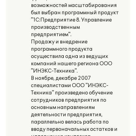
возможностей масштабирования
был выбран программный продукт
"1С:Предприятие 8. Управление
производственным
предприятием".
Продажу и внедрение
программного продукта
осуществила одна из ведущих
компаний нашего региона ООО
"ИНЭКС-Техника".
В ноябре, декабре 2007
специалистами ООО "ИНЭКС-
Техника" произведено обучение
сотрудников предприятия по
основным направлениям
деятельности предприятия,
параллельно велась работа по
вводу первоначальных остатков и