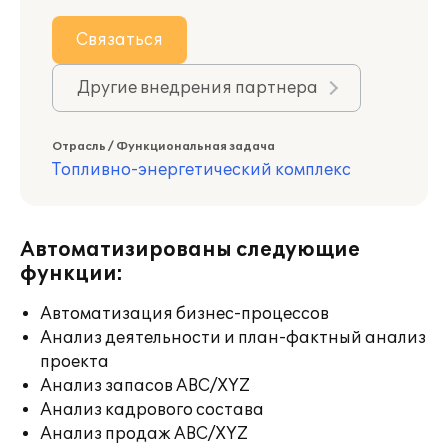
Связаться
Другие внедрения партнера
Отрасль / Функциональная задача
Топливно-энергетический комплекс
Автоматизированы следующие
функции:
Автоматизация бизнес-процессов
Анализ деятельности и план-фактный анализ
проекта
Анализ запасов ABC/XYZ
Анализ кадрового состава
Анализ продаж ABC/XYZ