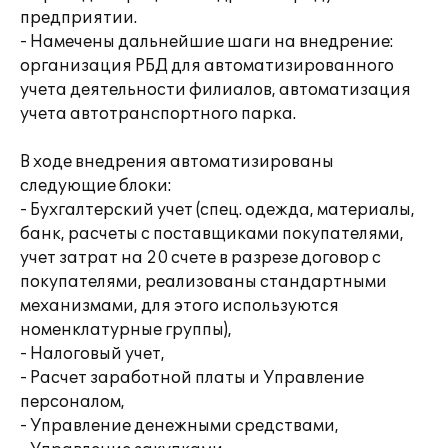
предприятии.
- Намечены дальнейшие шаги на внедрение:
организация РБД для автоматизированного
учета деятельности филиалов, автоматизация
учета автотранспортного парка.
В ходе внедрения автоматизированы
следующие блоки:
- Бухгалтерский учет (спец. одежда, материалы,
банк, расчеты с поставщиками покупателями,
учет затрат на 20 счете в разрезе договор с
покупателями, реализованы стандартными
механизмами, для этого используются
номенклатурные группы),
- Налоговый учет,
- Расчет заработной платы и Управление
персоналом,
- Управление денежными средствами,