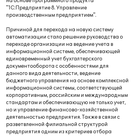
на основе программного продукта
"1С:Предприятие 8. Управление
производственным предприятием".
Причиной для перехода на новую систему
автоматизации стало решение руководства о
переходе организации на ведение учета в
информационной системе, обеспечивающей
единовременный учет бухгалтерского
документооборота с особенностями для
данного вида деятельности, ведение
бюджетного управления на основе комплексной
информационной системы, соответствующей
корпоративным, российским и международным
стандартам и обеспечивающую не только учет,
но и управление финансово-хозяйственной
деятельностью предприятия. Также в связи с
разветвленной филиальной структурой
предприятия одним из критериев отбора