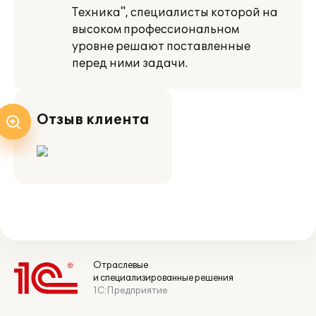
Техника", специалисты которой на
высоком профессиональном
уровне решают поставленные
перед ними задачи.
Отзыв клиента
Отраслевые
и специализированные решения
1С:Предприятие