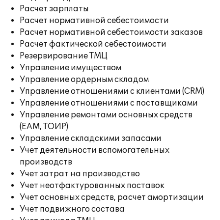
Расчет зарплаты
Расчет нормативной себестоимости
Расчет нормативной себестоимости заказов
Расчет фактической себестоимости
Резервирование ТМЦ
Управление имуществом
Управление ордерным складом
Управление отношениями с клиентами (CRM)
Управление отношениями с поставщиками
Управление ремонтами основных средств
(EAM, ТОИР)
Управление складскими запасами
Учет деятельности вспомогательных
производств
Учет затрат на производство
Учет неотфактурованных поставок
Учет основных средств, расчет амортизации
Учет подвижного состава