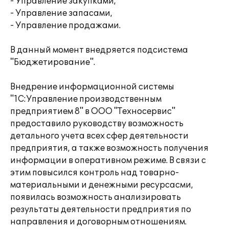
- Управление закупками,
- Управление запасами,
- Управление продажами.
В данный момент внедряется подсистема
"Бюджетирование".
Внедрение информационной системы
"1С:Управление производственным
предприятием 8" в ООО "Техносервис"
предоставило руководству возможность
детального учета всех сфер деятельности
предприятия, а также возможность получения
информации в оперативном режиме. В связи с
этим повысился контроль над товарно-
материальными и денежными ресурсасми,
появилась возможность анализировать
результаты деятельности предприятия по
направления и договорным отношениям.