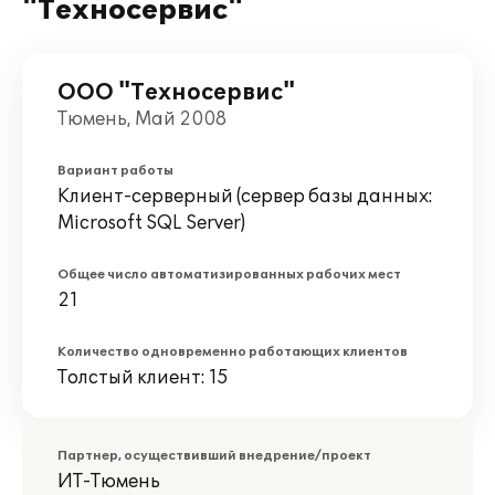
"Техносервис"
ООО "Техносервис"
Тюмень, Май 2008
Вариант работы
Клиент-серверный (сервер базы данных:
Microsoft SQL Server)
Общее число автоматизированных рабочих мест
21
Количество одновременно работающих клиентов
Толстый клиент: 15
Партнер, осуществивший внедрение/проект
ИТ-Тюмень