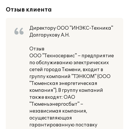
Отзыв клиента
Директору ООО "ИНЭКС-Техника"
Долгорукову А.Н.
Отзыв
ООО "Техносервис" – предприятие
по обслуживанию электрических
сетей города Тюмени, входит в
группу компаний "ТЭНКОМ" (ООО
"Тюменская энергетическая
компания"). В группу компаний
также входят: ОАО
"Тюменьэнергосбыт" –
независимая компания,
осуществляющая
гарантированную поставку