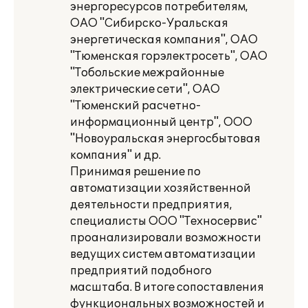
энергоресурсов потребителям,
ОАО "Сибирско-Уральская
энергетическая компания", ОАО
"Тюменская горэлектросеть", ОАО
"Тобольские межрайонные
электрические сети", ОАО
"Тюменский расчетно-
информационный центр", ООО
"Новоуральская энергосбытовая
компания" и др.
Принимая решение по
автоматизации хозяйственной
деятельности предприятия,
специалисты ООО "Техносервис"
проанализировали возможности
ведущих систем автоматизации
предприятий подобного
масштаба. В итоге сопоставления
функциональных возможностей и