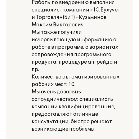
Работы по внедрению выполнил
специалист компании «1С:Бухучет
и Торговля» (БиТ) - Кузьминов
Максим Викторович.
Мы также получили
исчерпывающую информацию о
работе в программе, о вариантах
сопровождения программного
продукта, процедуре апгрейда и
пр.
Количество автоматизированных
рабочих мест: 10.
Мы очень довольны
сотрудничеством: специалисты
компании квалифицированные,
предоставляют отличные
консультации, быстро решают
возникающие проблемы.