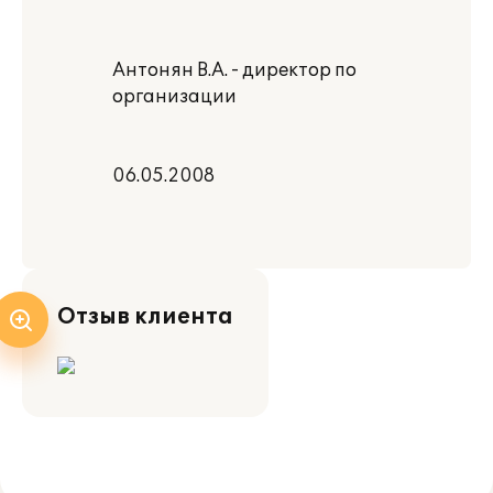
Антонян В.А. - директор по
организации
06.05.2008
Отзыв клиента