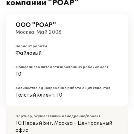
компании "РОАР"
ООО "РОАР"
Москва, Май 2008
Вариант работы
Файловый
Общее число автоматизированных рабочих мест
10
Количество одновременно работающих клиентов
Толстый клиент: 10
Партнер, осуществивший внедрение/проект
1С:Первый Бит, Москва – Центральный
офис