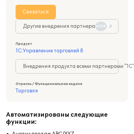
Связаться
Другие внедрения партнера
6304
Продукт
1С:Управление торговлей 8
Внедрения продукта всеми партнерами "1С
Отрасль / Функциональная задача
Торговля
Автоматизированы следующие
функции: