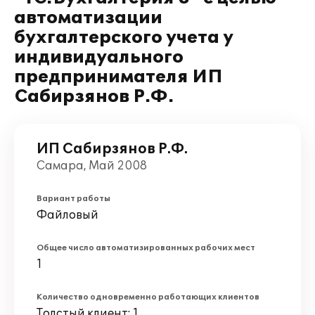
автоматизации
бухгалтерского учета у
индивидуального
предпринимателя ИП
Сабирзянов Р.Ф.
ИП Сабирзянов Р.Ф.
Самара, Май 2008
Вариант работы
Файловый
Общее число автоматизированных рабочих мест
1
Количество одновременно работающих клиентов
Толстый клиент: 1