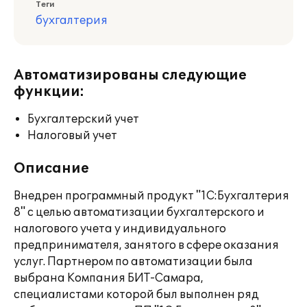
Теги
бухгалтерия
Автоматизированы следующие
функции:
Бухгалтерский учет
Налоговый учет
Описание
Внедрен программный продукт "1С:Бухгалтерия
8" с целью автоматизации бухгалтерского и
налогового учета у индивидуального
предпринимателя, занятого в сфере оказания
услуг. Партнером по автоматизации была
выбрана Компания БИТ-Самара,
специалистами которой был выполнен ряд