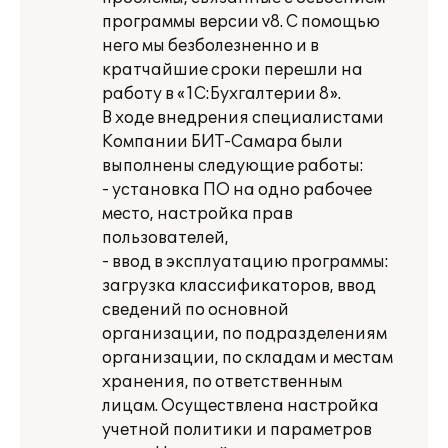
программы версии v8. С помощью
него мы безболезненно и в
кратчайшие сроки перешли на
работу в «1С:Бухгалтерии 8».
В ходе внедрения специалистами
Компании БИТ-Самара были
выполнены следующие работы:
- установка ПО на одно рабочее
место, настройка прав
пользователей,
- ввод в эксплуатацию программы:
загрузка классификаторов, ввод
сведений по основной
организации, по подразделениям
организации, по складам и местам
хранения, по ответственным
лицам. Осуществлена настройка
учетной политики и параметров