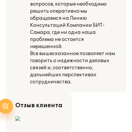
вопросов, которые необходимо
решить оперативно мы
обращаемся на Линию
Консультаций Компании БИТ-
Самара, где ни одна наша
проблема не остается
нерешенной.
Все вышесказанное позволяет нам
говорить о надежности деловых
связей и, соответственно,
дальнейших перспективах
сотрудничества.
Отзыв клиента