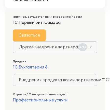
Партнер, осуществивший внедрение/проект
1С:Первый Бит, Самара
Связаться
Другие внедрения партнера
4763
Продукт
1С:Бухгалтерия 8
Внедрения продукта всеми партнерами "1С
Отрасль / Функциональная задача
Профессиональные услуги