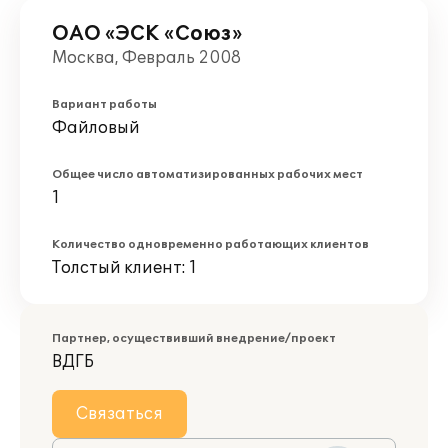
ОАО «ЭСК «Союз»
Москва, Февраль 2008
Вариант работы
Файловый
Общее число автоматизированных рабочих мест
1
Количество одновременно работающих клиентов
Толстый клиент: 1
Партнер, осуществивший внедрение/проект
ВДГБ
Связаться