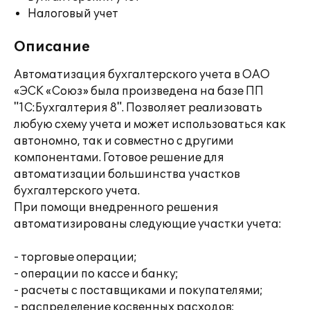
Налоговый учет
Описание
Автоматизация бухгалтерского учета в ОАО
«ЭСК «Союз» была произведена на базе ПП
"1С:Бухгалтерия 8". Позволяет реализовать
любую схему учета и может использоваться как
автономно, так и совместно с другими
компонентами. Готовое решение для
автоматизации большинства участков
бухгалтерского учета.
При помощи внедренного решения
автоматизированы следующие участки учета:
- торговые операции;
- операции по кассе и банку;
- расчеты с поставщиками и покупателями;
- распределение косвенных расходов;