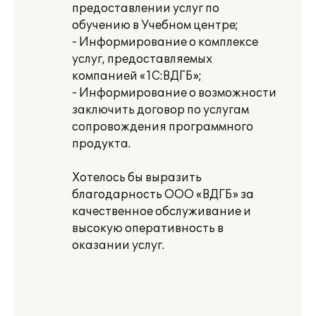
предоставлении услуг по
обучению в Учебном центре;
- Информирование о комплексе
услуг, предоставляемых
компанией «1С:ВДГБ»;
- Информирование о возможности
заключить договор по услугам
сопровождения программного
продукта.
Хотелось бы выразить
благодарность ООО «ВДГБ» за
качественное обслуживание и
высокую оперативность в
оказании услуг.