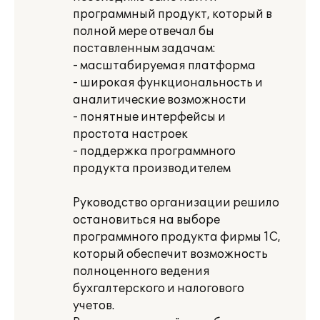
программный продукт, который в
полной мере отвечал бы
поставленным задачам:
- масштабируемая платформа
- широкая функциональность и
аналитические возможности
- понятные интерфейсы и
простота настроек
- поддержка программного
продукта производителем
Руководство организации решило
остановиться на выборе
программного продукта фирмы 1С,
который обеспечит возможность
полноценного ведения
бухгалтерского и налогового
учетов.