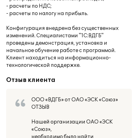
- расчеты по НДС;
- расчеты по налогу на прибыль.
Конфигурация внедрена без существенных
изменений. Специалистами "1С:ВДГБ"
проведены демонстрация, установка и
начальное обучение работе с программой.
Клиент находиться на информационно-
технологической поддержке.
Отзыв клиента
ООО «ВДГБ» от ОАО «ЭСК «Союз»
ОТЗЫВ
Нашей организации ОАО «ЭСК
«Союз»,
необходимо было найти