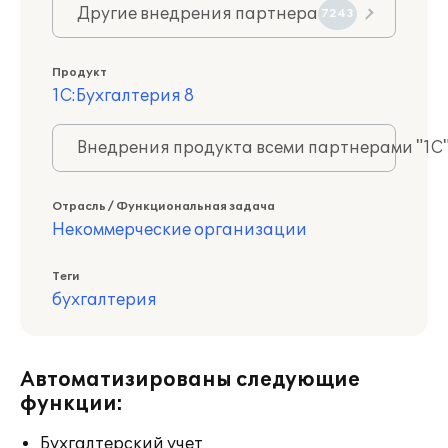
Другие внедрения партнера
7243
Продукт
1С:Бухгалтерия 8
Внедрения продукта всеми партнерами "1С
Отрасль / Функциональная задача
Некоммерческие организации
Теги
бухгалтерия
Автоматизированы следующие
функции:
Бухгалтерский учет