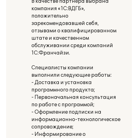
В качестве партнёра выбрана
компания «1С:ВДГБ»,
положительно
зарекомендовавшей себя,
отзывами о квалифицированном
штате и качественном
обслуживании среди компаний
1С:Франчайзи.
Специалисты компании
выполнили следующие работы:
- Доставка и установка
программного продукта;
- Первоначальная консультация
по работе с программой;
- Оформление подписки на
информационно-технологическое
сопровождение;
- Информирование о