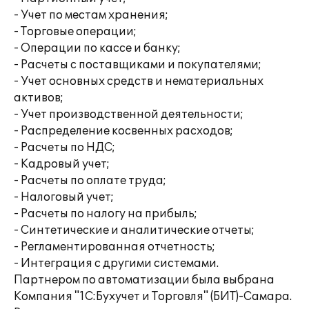
- Учет по местам хранения;
- Торговые операции;
- Операции по кассе и банку;
- Расчеты с поставщиками и покупателями;
- Учет основных средств и нематериальных
активов;
- Учет производственной деятельности;
- Распределение косвенных расходов;
- Расчеты по НДС;
- Кадровый учет;
- Расчеты по оплате труда;
- Налоговый учет;
- Расчеты по налогу на прибыль;
- Синтетические и аналитические отчеты;
- Регламентированная отчетность;
- Интеграция с другими системами.
Партнером по автоматизации была выбрана
Компания "1С:Бухучет и Торговля" (БИТ)-Самара.