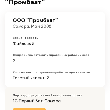
"Промбелт"
ООО "Промбелт"
Самара, Май 2008
Вариант работы
Файловый
Общее число автоматизированных рабочих мест
2
Количество одновременно работающих клиентов
Толстый клиент: 2
Партнер, осуществивший внедрение/проект
1С:Первый Бит, Самара