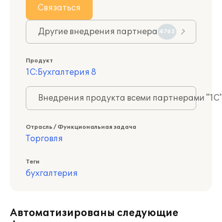
Связаться
Другие внедрения партнера
4763
Продукт
1С:Бухгалтерия 8
Внедрения продукта всеми партнерами "1С
Отрасль / Функциональная задача
Торговля
Теги
бухгалтерия
Автоматизированы следующие