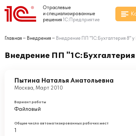
Отраслевые
К
и специализированные
решения
1С:Предприятие
Главная
Внедрения
Внедрение ПП "1С:Бухгалтерия 8" 
Внедрение ПП "1С:Бухгалтерия
Пытина Наталья Анатольевна
Москва, Март 2010
Вариант работы
Файловый
Общее число автоматизированных рабочих мест
1