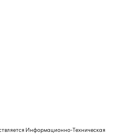
ествляется Информационно-Техническая