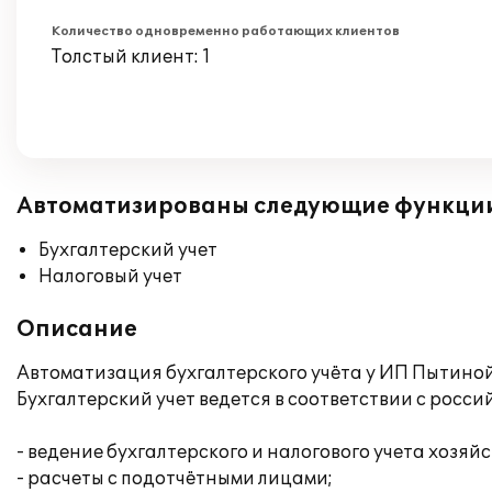
Количество одновременно работающих клиентов
Толстый клиент: 1
Автоматизированы следующие функци
Бухгалтерский учет
Налоговый учет
Описание
Автоматизация бухгалтерского учёта у ИП Пытино
Бухгалтерский учет ведется в соответствии с росс
- ведение бухгалтерского и налогового учета хоз
- расчеты с подотчётными лицами;