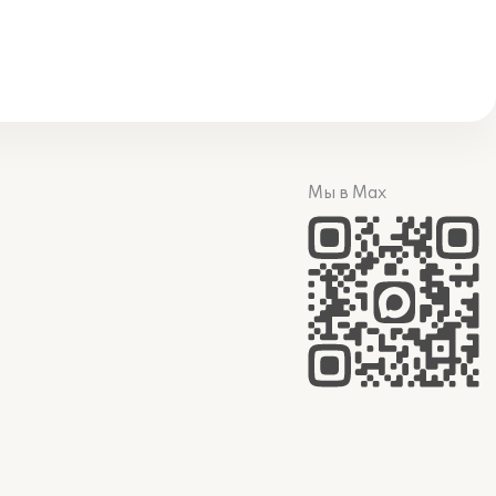
Мы в Max