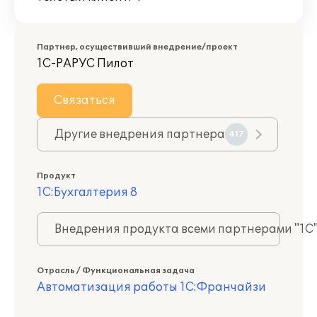
Партнер, осуществивший внедрение/проект
1С-РАРУС Пилот
Связаться
Другие внедрения партнера
417
Продукт
1С:Бухгалтерия 8
Внедрения продукта всеми партнерами "1С
Отрасль / Функциональная задача
Автоматизация работы 1С:Франчайзи