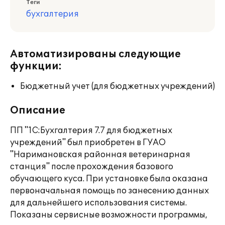
Теги
бухгалтерия
Автоматизированы следующие
функции:
Бюджетный учет (для бюджетных учреждений)
Описание
ПП "1С:Бухгалтерия 7.7 для бюджетных
учреждений" был приобретен в ГУАО
"Наримановская районная ветеринарная
станция" после прохождения базового
обучающего куса. При установке была оказана
первоначальная помощь по занесению данных
для дальнейшего использования системы.
Показаны сервисные возможности программы,