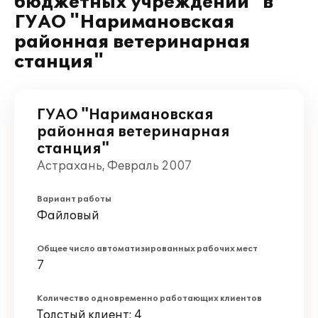
бюджетных учреждений" в
ГУАО "Наримановская
районная ветеринарная
станция"
ГУАО "Наримановская
районная ветеринарная
станция"
Астрахань, Февраль 2007
Вариант работы
Файловый
Общее число автоматизированных рабочих мест
7
Количество одновременно работающих клиентов
Толстый клиент: 4