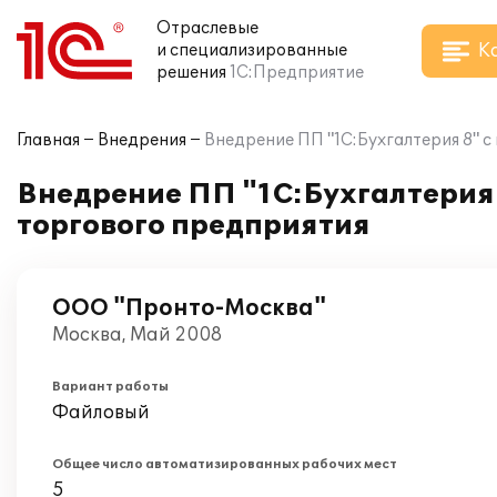
Отраслевые
К
и специализированные
решения
1С:Предприятие
Главная
Внедрения
Внедрение ПП "1С:Бухгалтерия 8" 
Внедрение ПП "1С:Бухгалтерия 
торгового предприятия
ООО "Пронто-Москва"
Москва, Май 2008
Вариант работы
Файловый
Общее число автоматизированных рабочих мест
5