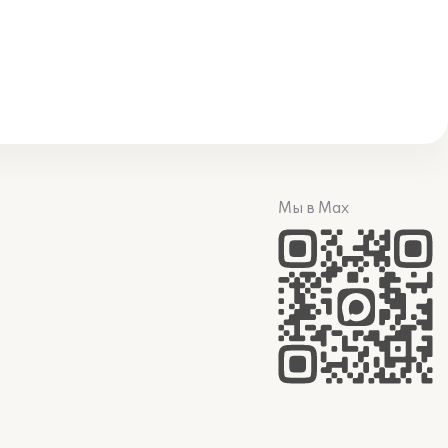
Мы в Max