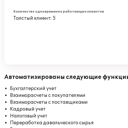
Количество одновременно работающих клиентов
Толстый клиент: 5
Автоматизированы следующие функци
Бухгалтерский учет
Взаиморасчеты с покупателями
Взаиморасчеты с поставщиками
Кадровый учет
Налоговый учет
Переработка давальческого сырья