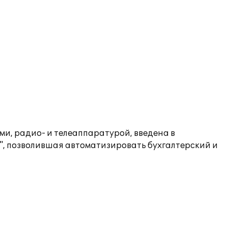
и, радио- и телеаппаратурой, введена в
", позволившая автоматизировать бухгалтерский и