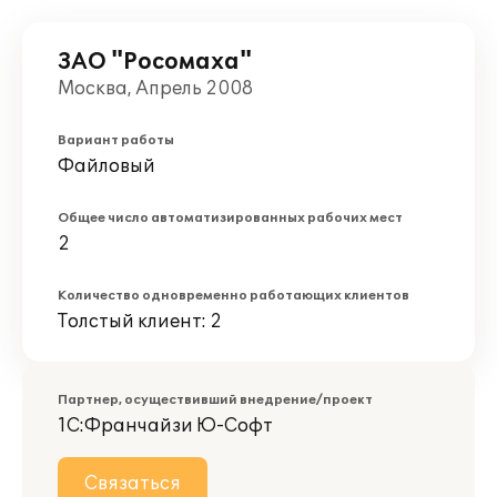
ЗАО "Росомаха"
Москва, Апрель 2008
Вариант работы
Файловый
Общее число автоматизированных рабочих мест
2
Количество одновременно работающих клиентов
Толстый клиент: 2
Партнер, осуществивший внедрение/проект
1С:Франчайзи Ю-Софт
Связаться