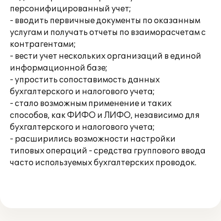
персонифицированный учет;
- вводить первичные документы по оказанным
услугам и получать отчеты по взаиморасчетам с
контрагентами;
- вести учет нескольких организаций в единой
информационной базе;
- упростить сопоставимость данных
бухгалтерского и налогового учета;
- стало возможным применение и таких
способов, как ФИФО и ЛИФО, независимо для
бухгалтерского и налогового учета;
- расширились возможности настройки
типовых операций - средства группового ввода
часто используемых бухгалтерских проводок.