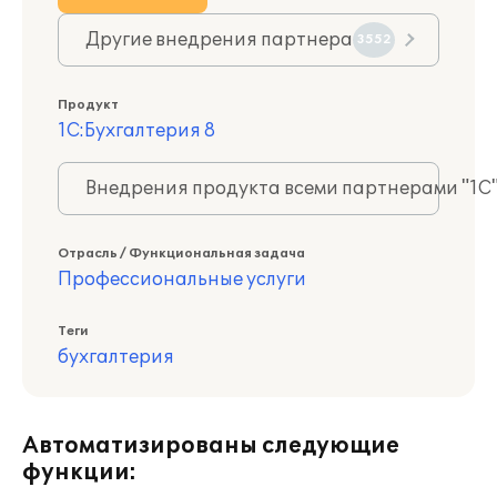
Другие внедрения партнера
3552
Продукт
1С:Бухгалтерия 8
Внедрения продукта всеми партнерами "1С
Отрасль / Функциональная задача
Профессиональные услуги
Теги
бухгалтерия
Автоматизированы следующие
функции: