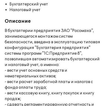
Бухгалтерский учет
Налоговый учет
Описание
В бухгалтерии предприятия ЗАО "Росомаха",
занимающегося монтажом систем
безопасности, введена в эксплуатацию типовая
конфигурация "Бухгалтерия предприятия"
системы программ "1С:Предприятие 8",
позволившая автоматизировать бухгалтерский
и налоговый учет, а именно:
- вести учет основных средств и
нематериальных активов;
- вести расчет заработной платы и налогов с
фонда оплаты труда;
- вести кассовую книгу, книгу покупок и книгу
продаж;
- сдавать регламентированную отчетность и