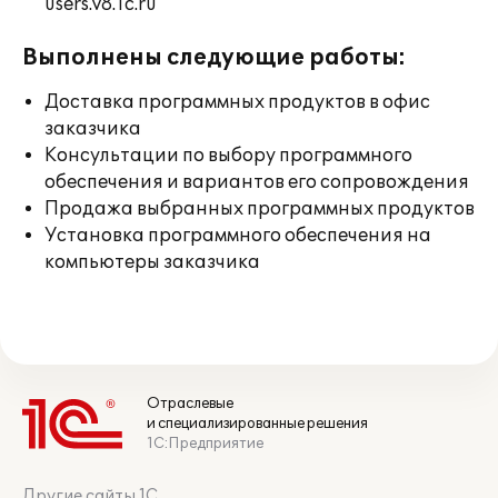
users.v8.1c.ru
Выполнены следующие работы:
Доставка программных продуктов в офис
заказчика
Консультации по выбору программного
обеспечения и вариантов его сопровождения
Продажа выбранных программных продуктов
Установка программного обеспечения на
компьютеры заказчика
Отраслевые
и специализированные решения
1С:Предприятие
Другие сайты 1С