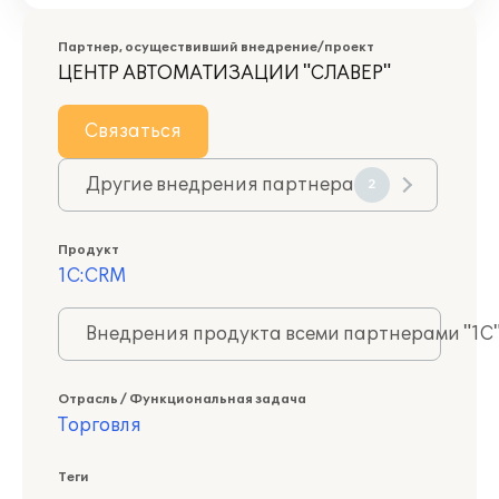
Партнер, осуществивший внедрение/проект
ЦЕНТР АВТОМАТИЗАЦИИ "СЛАВЕР"
Связаться
Другие внедрения партнера
2
Продукт
1С:CRM
Внедрения продукта всеми партнерами "1С
Отрасль / Функциональная задача
Торговля
Теги