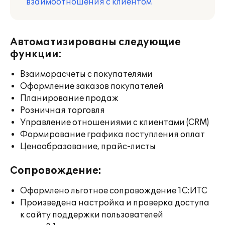
взаимоотношения с клиентом
Автоматизированы следующие
функции:
Взаиморасчеты с покупателями
Оформление заказов покупателей
Планирование продаж
Розничная торговля
Управление отношениями с клиентами (CRM)
Формирование графика поступления оплат
Ценообразование, прайс-листы
Сопровождение:
Оформлено льготное сопровождение 1С:ИТС
Произведена настройка и проверка доступа
к сайту поддержки пользователей