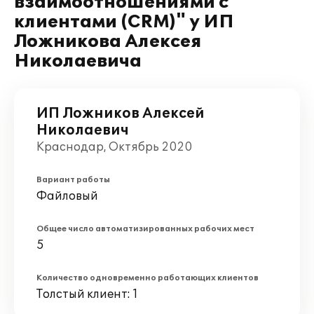
взаимоотношениями с
клиентами (CRM)" у ИП
Ложникова Алексея
Николаевича
ИП Ложников Алексей
Николаевич
Краснодар, Октябрь 2020
Вариант работы
Файловый
Общее число автоматизированных рабочих мест
5
Количество одновременно работающих клиентов
Толстый клиент: 1