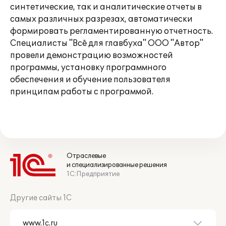
синтетические, так и аналитические отчеты в
самых различных разрезах, автоматически
формировать регламентированную отчетность.
Специалисты "Всё для главбуха" ООО "Автор"
провели демонстрацию возможностей
программы, установку программного
обеспечения и обучение пользователя
принципам работы с программой.
Отраслевые
и специализированные решения
1С:Предприятие
Другие сайты 1С