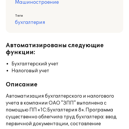
Машиностроение
Теги
бухгалтерия
Автоматизированы следующие
функции:
Бухгалтерский учет
Налоговый учет
Описание
Автоматизация бухгалтерского и налогового
учета в компании ОАО "ЗПП" выполнена с
помощью ПП «1С:Бухгалтерия 8». Программа
существенно облегчила труд бухгалтера: ввод
первичной документации, составление