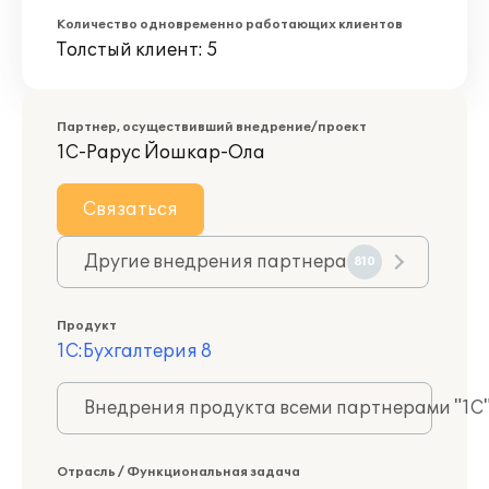
Количество одновременно работающих клиентов
Толстый клиент: 5
Партнер, осуществивший внедрение/проект
1С-Рарус Йошкар-Ола
Связаться
Другие внедрения партнера
810
Продукт
1С:Бухгалтерия 8
Внедрения продукта всеми партнерами "1С
Отрасль / Функциональная задача