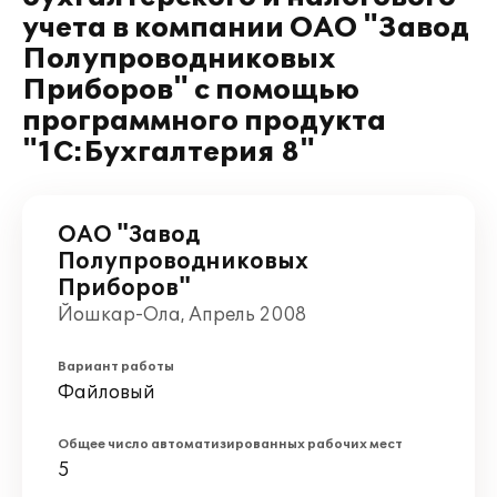
учета в компании ОАО "Завод
Полупроводниковых
Приборов" с помощью
программного продукта
"1С:Бухгалтерия 8"
ОАО "Завод
Полупроводниковых
Приборов"
Йошкар-Ола, Апрель 2008
Вариант работы
Файловый
Общее число автоматизированных рабочих мест
5