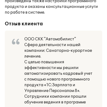
произведены также настройки программного
продукта и оказаны консультационные услуги
по работе в системе.
Отзыв клиента
ООО СКК "Автомобилист"
Сфера деятельности нашей
компании: Санаторно-курортное
лечение.
С целью повышения
эффективности мы решили
автоматизировать кадровый учет
с помощью нового программного
продукта «1С:Зарплата и
Управление Персоналом 8».
Сотрудники компании прошли
обучение ведения в программе