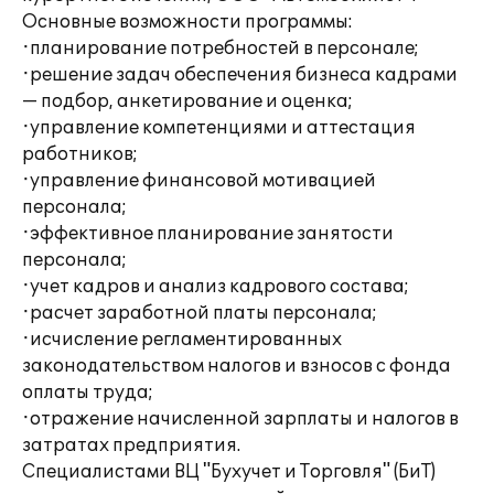
Основные возможности программы:
·планирование потребностей в персонале;
·решение задач обеспечения бизнеса кадрами
— подбор, анкетирование и оценка;
·управление компетенциями и аттестация
работников;
·управление финансовой мотивацией
персонала;
·эффективное планирование занятости
персонала;
·учет кадров и анализ кадрового состава;
·расчет заработной платы персонала;
·исчисление регламентированных
законодательством налогов и взносов с фонда
оплаты труда;
·отражение начисленной зарплаты и налогов в
затратах предприятия.
Специалистами ВЦ "Бухучет и Торговля" (БиТ)