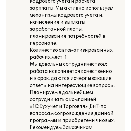
кадрового учета и расчета
зарплаты. Мы активно используем
механизмы кадрового учета и,
начисления и выплаты
заработанной платы,
планирования потребностей в
персонале.
Количество автоматизированных
рабочих мест: 1
Мы довольны сотрудничеством:
работа исполняется качественно
и в срок, даются исчерпывающие
ответы на интересующие вопросы.
Планируем в дальнейшем
сотрудничать с компанией
«1С:Бухучет и Торговля» (БиТ) по
вопросам сопровождения данной
программы и приобретения новых.
Рекомендуем Заказчикам