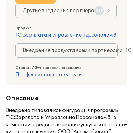
Другие внедрения партнера
648
Продукт
1С:Зарплата и управление персоналом 8
Внедрения продукта всеми партнерами "1С
Отрасль / Функциональная задача
Профессиональные услуги
Описание
Внедрена типовая конфигурация программы
"1С:Зарплата и Управление Персоналом 8" в
компании, предоставляющие услуги санаторно-
курортного лечения, ООО "Автомобилист".