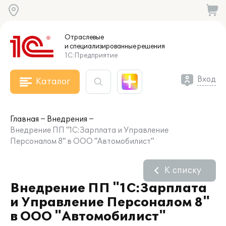
Отраслевые
и специализированные
решения
1С:Предприятие
Вход
Каталог
Главная
Внедрения
Внедрение ПП "1С:Зарплата и Управление
Персоналом 8" в ООО "Автомобилист"
К списку
Внедрение ПП "1С:Зарплата
и Управление Персоналом 8"
в ООО "Автомобилист"