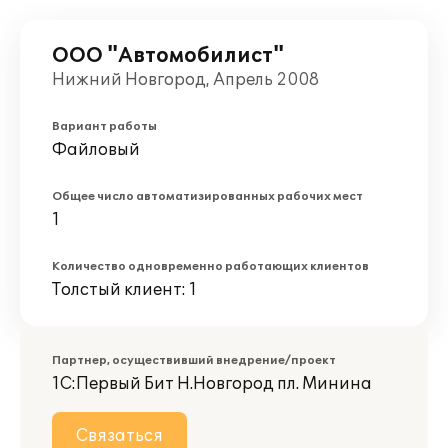
ООО "Автомобилист"
Нижний Новгород, Апрель 2008
Вариант работы
Файловый
Общее число автоматизированных рабочих мест
1
Количество одновременно работающих клиентов
Толстый клиент: 1
Партнер, осуществивший внедрение/проект
1С:Первый Бит Н.Новгород пл. Минина
Связаться