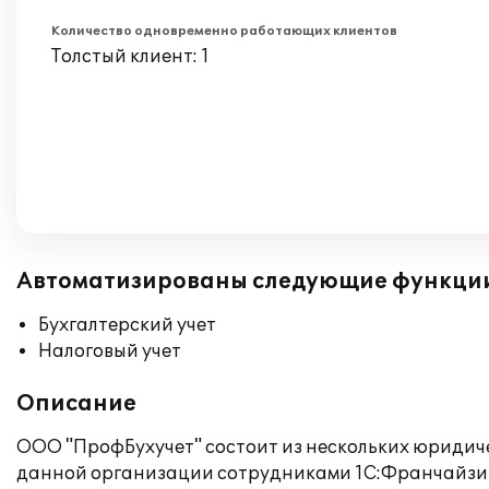
Количество одновременно работающих клиентов
Толстый клиент: 1
Автоматизированы следующие функци
Бухгалтерский учет
Налоговый учет
Описание
ООО "ПрофБухучет" состоит из нескольких юридиче
данной организации сотрудниками 1С:Франчайзинг