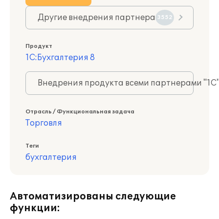
Другие внедрения партнера
3552
Продукт
1С:Бухгалтерия 8
Внедрения продукта всеми партнерами "1С
Отрасль / Функциональная задача
Торговля
Теги
бухгалтерия
Автоматизированы следующие
функции: