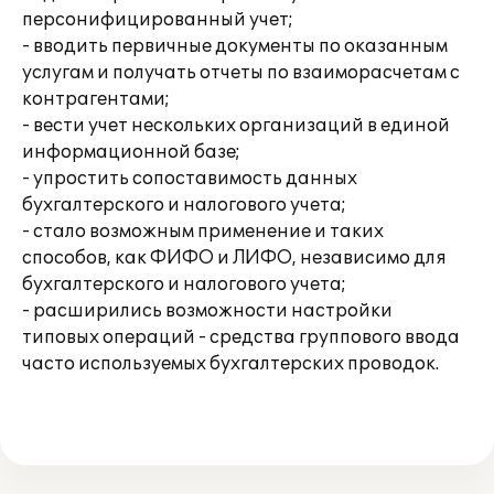
персонифицированный учет;
- вводить первичные документы по оказанным
услугам и получать отчеты по взаиморасчетам с
контрагентами;
- вести учет нескольких организаций в единой
информационной базе;
- упростить сопоставимость данных
бухгалтерского и налогового учета;
- стало возможным применение и таких
способов, как ФИФО и ЛИФО, независимо для
бухгалтерского и налогового учета;
- расширились возможности настройки
типовых операций - средства группового ввода
часто используемых бухгалтерских проводок.