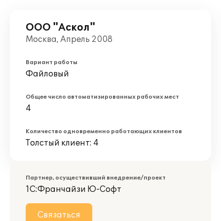
ООО "Аскол"
Москва, Апрель 2008
Вариант работы
Файловый
Общее число автоматизированных рабочих мест
4
Количество одновременно работающих клиентов
Толстый клиент: 4
Партнер, осуществивший внедрение/проект
1С:Франчайзи Ю-Софт
Связаться