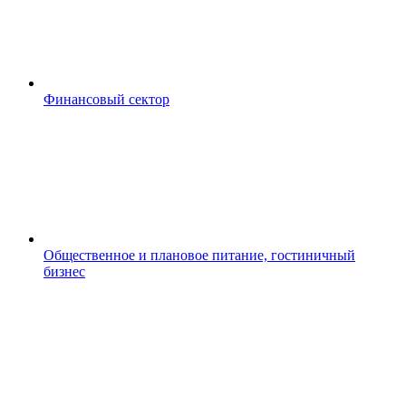
Финансовый сектор
Общественное и плановое питание, гостиничный
бизнес