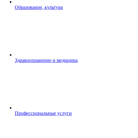
Образование, культура
Здравоохранение и медицина
Профессиональные услуги