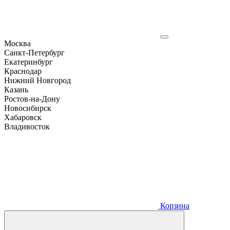
Москва
Санкт-Петербург
Екатеринбург
Краснодар
Нижний Новгород
Казань
Ростов-на-Дону
Новосибирск
Хабаровск
Владивосток
Корзина