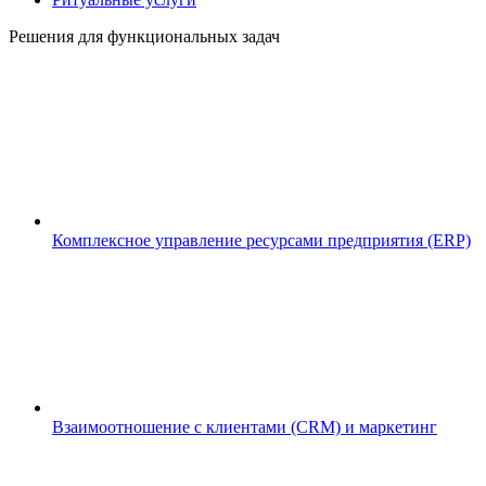
Решения для функциональных задач
Комплексное управление ресурсами предприятия (ERP)
Взаимоотношение с клиентами (CRM) и маркетинг