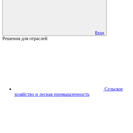
Вход
Решения для отраслей
Сельское
хозяйство и лесная промышленность