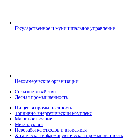
Государственное и муниципальное управление
Некоммерческие организации
Сельское хозяйство
Лесная промышленность
Пищевая промышленность
Топливно-энергетический комплекс
Машиностроение
Металлургия
Переработка отходов и вторсырья
Химическая и фармацевтическая промышленность