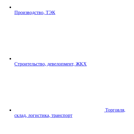
Производство, ТЭК
Строительство, девелопмент, ЖКХ
Торговля,
склад, логистика, транспорт