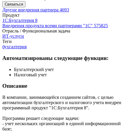
Связаться
Другие внедрения партнера
4693
Продукт
1С:Бухгалтерия 8
Внедрения продукта всеми партнерами "1С"
575825
Отрасль / Функциональная задача
ИТ-услуги
Теги
бухгалтерия
Автоматизированы следующие функции:
Бухгалтерский учет
Налоговый учет
Описание
В компании, занимающейся созданием сайтов, с целью
автоматизации бухгалтерского и налогового учета внедрен
программный продукт "1С:Бухгалтерия 8".
Программа решает следующие задачи:
- учет нескольких организаций в единой информационной
базе;