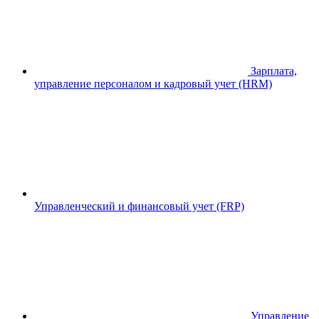
Зарплата,
управление персоналом и кадровый учет (HRM)
Управленческий и финансовый учет (FRP)
Управление