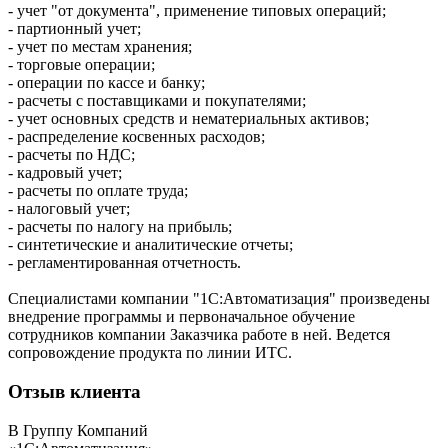
- учет "от документа", применение типовых операций;
- партионный учет;
- учет по местам хранения;
- торговые операции;
- операции по кассе и банку;
- расчеты с поставщиками и покупателями;
- учет основных средств и нематериальных активов;
- распределение косвенных расходов;
- расчеты по НДС;
- кадровый учет;
- расчеты по оплате труда;
- налоговый учет;
- расчеты по налогу на прибыль;
- синтетические и аналитические отчеты;
- регламентированная отчетность.
Специалистами компании "1С:Автоматизация" произведены
внедрение программы и первоначальное обучение
сотрудников компании Заказчика работе в ней. Ведется
сопровождение продукта по линии ИТС.
Отзыв клиента
В Группу Компаний