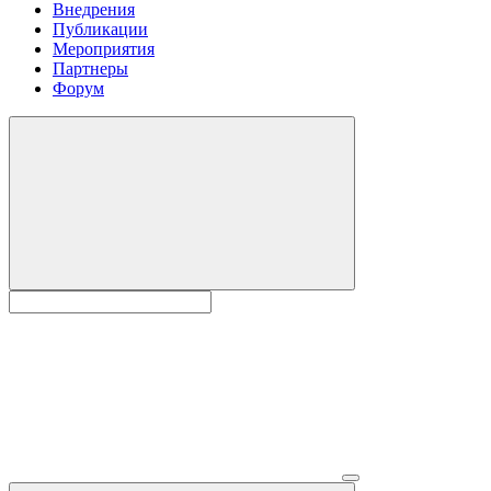
Внедрения
Публикации
Мероприятия
Партнеры
Форум