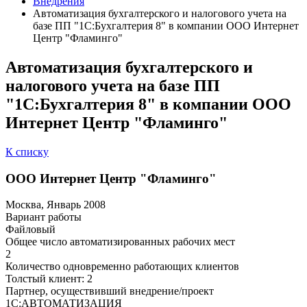
Внедрения
Автоматизация бухгалтерского и налогового учета на
базе ПП "1С:Бухгалтерия 8" в компании ООО Интернет
Центр "Фламинго"
Автоматизация бухгалтерского и
налогового учета на базе ПП
"1С:Бухгалтерия 8" в компании ООО
Интернет Центр "Фламинго"
К списку
ООО Интернет Центр "Фламинго"
Москва, Январь 2008
Вариант работы
Файловый
Общее число автоматизированных рабочих мест
2
Количество одновременно работающих клиентов
Толстый клиент: 2
Партнер, осуществивший внедрение/проект
1С:АВТОМАТИЗАЦИЯ