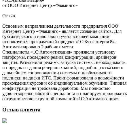
«1С:Автоматизация»
от ООО Интернет Центр «Фламинго»
Отзыв
Основным направлением деятельности предприятия ООО
Интернет Центр «Фламинго» является создание сайтов. Для
бухгалтерского и налогового учета в нашей компании
используется программный продукт «1C:Бухгалтерия 8».
Автоматизировано 2 рабочих места.
Специалисты «1С:Автоматизация» произвели установку
платформы, последнего релиза конфигурации, драйверов
защиты. Разъяснили режимы запуска системы, необходимость
и порядок создания резервных копий; подробно рассказали о
дальнейшем сопровождении системы и необходимости
подписки на диски ИТС. Проинформировали о возможности
прохождения курсов и об индивидуальном обучении. Типовая
конфигурация не требовала доработок. Мы полностью
удовлетворены работой специалиста и планируем продолжить
сотрудничество с группой компаний «1С:Автоматизация».
Отзыв клиента