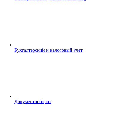
Бухгалтерский и налоговый учет
Документооборот