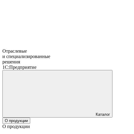
Отраслевые
и специализированные
решения
1С:Предприятие
Каталог
О продукции
О продукции