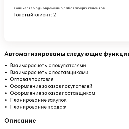
Количество одновременно работающих клиентов
Толстый клиент: 2
Автоматизированы следующие функци
Взаиморасчеты с покупателями
Взаиморасчеты с поставщиками
Оптовая торговля
Оформление заказов покупателей
Оформление заказов поставщикам
Планирование закупок
Планирование продаж
Описание