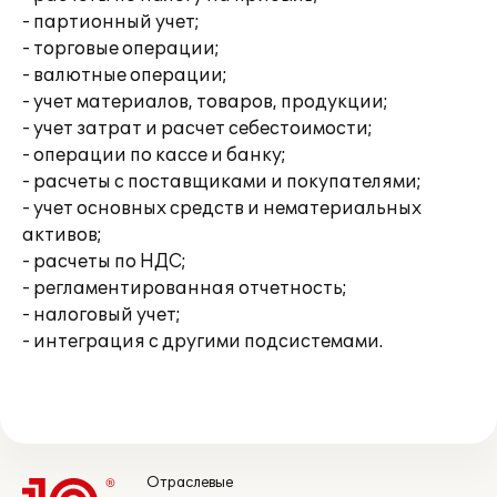
- партионный учет;
- торговые операции;
- валютные операции;
- учет материалов, товаров, продукции;
- учет затрат и расчет себестоимости;
- операции по кассе и банку;
- расчеты с поставщиками и покупателями;
- учет основных средств и нематериальных
активов;
- расчеты по НДС;
- регламентированная отчетность;
- налоговый учет;
- интеграция с другими подсистемами.
Отраслевые