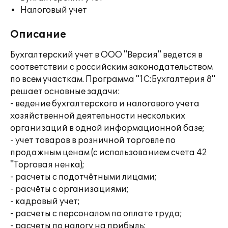
Налоговый учет
Описание
Бухгалтерский учет в ООО "Версия" ведется в
соответствии с российским законодательством
по всем участкам. Программа "1С:Бухгалтерия 8"
решает основные задачи:
- ведение бухгалтерского и налогового учета
хозяйственной деятельности нескольких
организаций в одной информационной базе;
- учет товаров в розничной торговле по
продажным ценам (с использованием счета 42
"Торговая ненка);
- расчеты с подотчётными лицами;
- расчёты с организациями;
- кадровый учет;
- расчеты с персоналом по оплате труда;
- расчеты по налогу на прибыль;