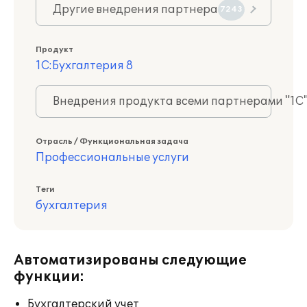
Другие внедрения партнера
7243
Продукт
1С:Бухгалтерия 8
Внедрения продукта всеми партнерами "1С
Отрасль / Функциональная задача
Профессиональные услуги
Теги
бухгалтерия
Автоматизированы следующие
функции:
Бухгалтерский учет