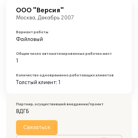
ООО "Версия"
Москва, Декабрь 2007
Вариант работы
Файловый
Общее число автоматизированных рабочих мест
1
Количество одновременно работающих клиентов
Толстый клиент: 1
Партнер, осуществивший внедрение/проект
ВДГБ
Связаться