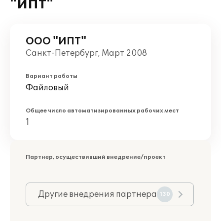
"ИПТ"
ООО "ИПТ"
Санкт-Петербург, Март 2008
Вариант работы
Файловый
Общее число автоматизированных рабочих мест
1
Партнер, осуществивший внедрение/проект
Другие внедрения партнера
130