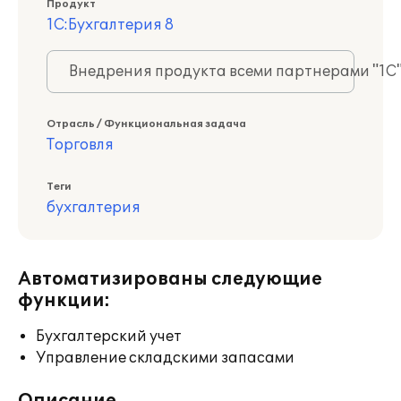
Продукт
1С:Бухгалтерия 8
Внедрения продукта всеми партнерами "1С
Отрасль / Функциональная задача
Торговля
Теги
бухгалтерия
Автоматизированы следующие
функции:
Бухгалтерский учет
Управление складскими запасами