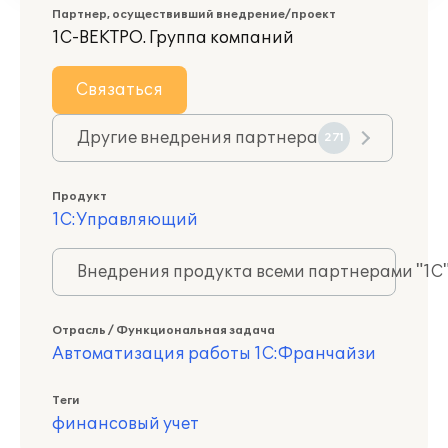
Партнер, осуществивший внедрение/проект
1С-ВЕКТРО. Группа компаний
Связаться
Другие внедрения партнера
271
Продукт
1С:Управляющий
Внедрения продукта всеми партнерами "1С
Отрасль / Функциональная задача
Автоматизация работы 1С:Франчайзи
Теги
финансовый учет