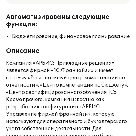
Автоматизированы следующие
функции:
Бюджетирование, финансовое планирование
Описание
Компания «АРБИС: Прикладные решения»
является фирмой «1С:Франчайзи» и имеет
статусы «Региональный центр компетенции по
отчетности», «Центр компетенции по бюджету»,
«Центр сертифицированного обучения 1С».
Кроме прочего, компания известна как
разработчик конфигурации «АРБИС
Управление фирмой франчайзи», которую
используют для оперативного и бухгалтерского
учета собственной деятельности. Для