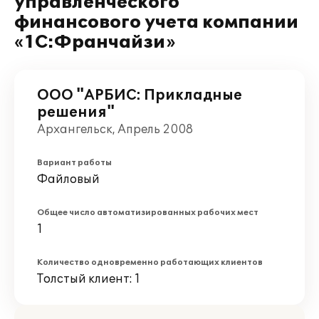
управленческого
финансового учета компании
«1С:Франчайзи»
ООО "АРБИС: Прикладные
решения"
Архангельск, Апрель 2008
Вариант работы
Файловый
Общее число автоматизированных рабочих мест
1
Количество одновременно работающих клиентов
Толстый клиент: 1