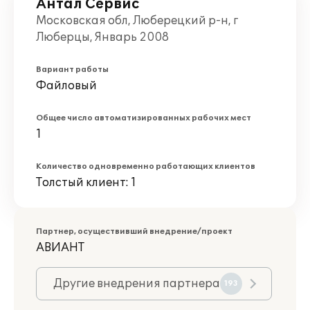
Антал Сервис
Московская обл, Люберецкий р-н, г
Люберцы, Январь 2008
Вариант работы
Файловый
Общее число автоматизированных рабочих мест
1
Количество одновременно работающих клиентов
Толстый клиент: 1
Партнер, осуществивший внедрение/проект
АВИАНТ
Другие внедрения партнера
193