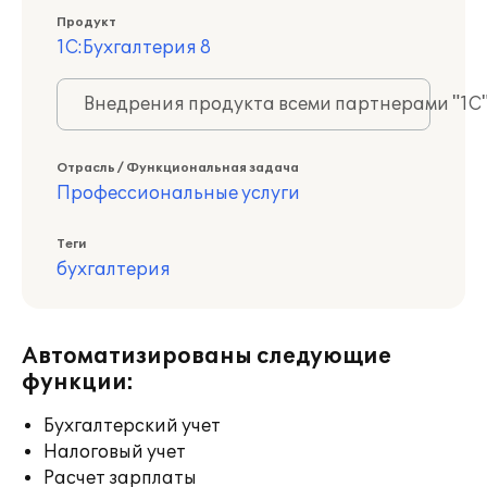
Продукт
1С:Бухгалтерия 8
Внедрения продукта всеми партнерами "1С
Отрасль / Функциональная задача
Профессиональные услуги
Теги
бухгалтерия
Автоматизированы следующие
функции:
Бухгалтерский учет
Налоговый учет
Расчет зарплаты