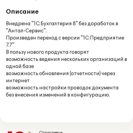
Описание
Внедрена "1С:Бухгалтерия 8" без доработок в
"Антал-Сервис".
Произведен переход с версии "1С:Предприятие
7.7"
В пользу нового продукта говорят
возможность ведения нескольких организаций в
одной базе
возможность обновления (отчетности) через
интернет
возможность настройки проводок документа
без внесения изменений в конфигурацию.
Отраслевые