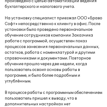
произведено с целью автоматизации ведения
бухгалтерского и налогового учета.
На установку специалист приезжал ООО «Браво
Софт» непосредственно к клиенту в офис. После
установки было проведено первоначальное
обучение сотрудников компании Заказчика
работе с программой, осуществлен показ
процессов занесения первоначальных данных,
остатков, работа с номенклатурой и другими
справочниками и документами. Повторное
обучение прошло через две недели, когда
пользователь освоил основы работы в
программе, и было более подробным и
углублённым.
В процессе работы с программным обеспечением
пользователь пришел к выводу, что в
дополнительных настройках нет