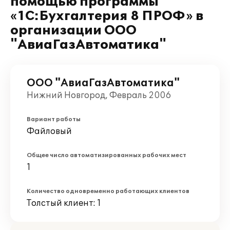
помощью программы
«1С:Бухгалтерия 8 ПРОФ» в
организации ООО
"АвиаГазАвтоматика"
ООО "АвиаГазАвтоматика"
Нижний Новгород, Февраль 2006
Вариант работы
Файловый
Общее число автоматизированных рабочих мест
1
Количество одновременно работающих клиентов
Толстый клиент: 1