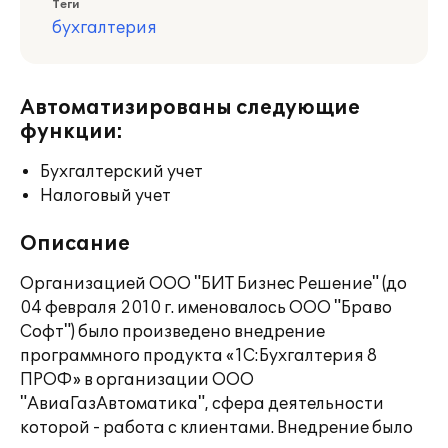
Теги
бухгалтерия
Автоматизированы следующие
функции:
Бухгалтерский учет
Налоговый учет
Описание
Организацией ООО "БИТ Бизнес Решение" (до
04 февраля 2010 г. именовалось ООО "Браво
Софт") было произведено внедрение
программного продукта «1С:Бухгалтерия 8
ПРОФ» в организации ООО
"АвиаГазАвтоматика", сфера деятельности
которой - работа с клиентами. Внедрение было