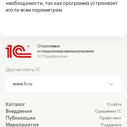
необходимости, так как программа устраивает
его по всем параметрам.
Отраслевые
и специализированные решения
1С:Предприятие
Другие сайты 1С
Каталог
О сайте
Внедрения
О решениях 1С
Публикации
Прайс-лист
Мероприятия
Поддержка