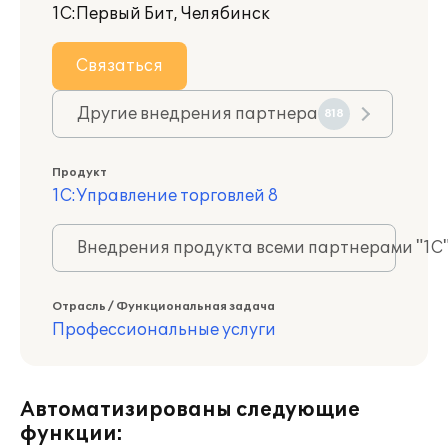
1С:Первый Бит, Челябинск
Связаться
Другие внедрения партнера
818
Продукт
1С:Управление торговлей 8
Внедрения продукта всеми партнерами "1С
Отрасль / Функциональная задача
Профессиональные услуги
Автоматизированы следующие
функции: