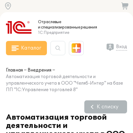
Отраслевые
и специализированные
решения
1С:Предприятие
Вход
Каталог
Главная
Внедрения
Автоматизация торговой деятельности и
управленческого учета в ООО "Челяб-Интер" на базе
ПП "1С:Управление торговлей 8"
К списку
Автоматизация торговой
деятельности и