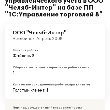
управленческого учета в ООО
"Челяб-Интер" на базе ПП
"1С:Управление торговлей 8"
ООО "Челяб-Интер"
Челябинск, Апрель 2008
Вариант работы
Файловый
Общее число автоматизированных рабочих мест
1
Количество одновременно работающих клиентов
Толстый клиент: 1
Партнер, осуществивший внедрение/проект