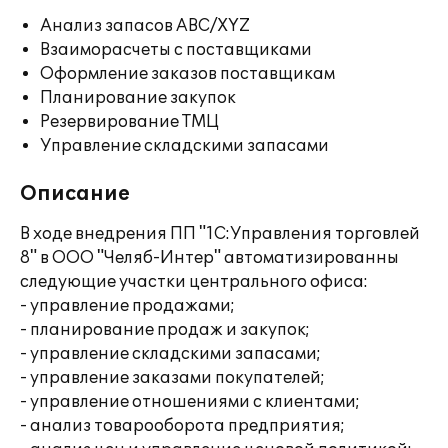
Анализ запасов ABC/XYZ
Взаиморасчеты с поставщиками
Оформление заказов поставщикам
Планирование закупок
Резервирование ТМЦ
Управление складскими запасами
Описание
В ходе внедрения ПП "1С:Управления торговлей
8" в ООО "Челяб-Интер" автоматизированны
следующие участки центрального офиса:
- управление продажами;
- планирование продаж и закупок;
- управление складскими запасами;
- управление заказами покупателей;
- управление отношениями с клиентами;
- анализ товарооборота предприятия;