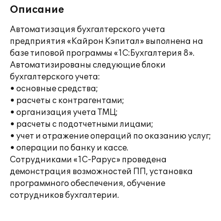
Описание
Автоматизация бухгалтерского учета
предприятия «Кайрон Кэпитал» выполнена на
базе типовой программы «1С:Бухгалтерия 8».
Автоматизированы следующие блоки
бухгалтерского учета:
• основные средства;
• расчеты с контрагентами;
• организация учета ТМЦ;
• расчеты с подотчетными лицами;
• учет и отражение операций по оказанию услуг;
• операции по банку и кассе.
Сотрудниками «1С-Рарус» проведена
демонстрация возможностей ПП, установка
программного обеспечения, обучение
сотрудников бухгалтерии.