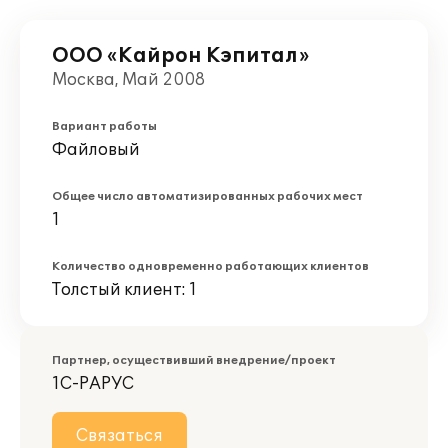
ООО «Кайрон Кэпитал»
Москва, Май 2008
Вариант работы
Файловый
Общее число автоматизированных рабочих мест
1
Количество одновременно работающих клиентов
Толстый клиент: 1
Партнер, осуществивший внедрение/проект
1С-РАРУС
Связаться