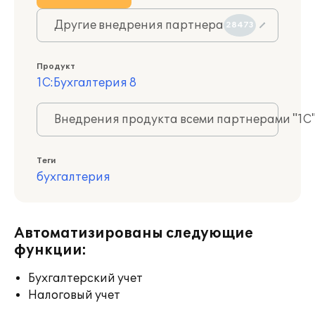
Другие внедрения партнера
28473
Продукт
1С:Бухгалтерия 8
Внедрения продукта всеми партнерами "1С
Теги
бухгалтерия
Автоматизированы следующие
функции:
Бухгалтерский учет
Налоговый учет