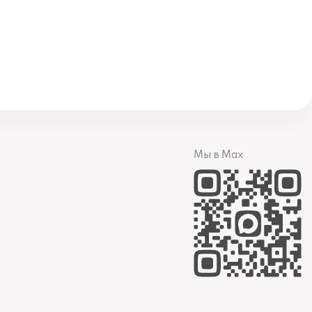
Мы в Max