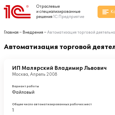
Отраслевые
К
и специализированные
решения
1С:Предприятие
Главная
Внедрения
Автоматизация торговой деятельно
Автоматизация торговой деяте
ИП Малярский Владимир Львович
Москва, Апрель 2008
Вариант работы
Файловый
Общее число автоматизированных рабочих мест
1