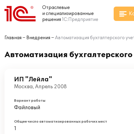
Отраслевые
К
и специализированные
решения
1С:Предприятие
Главная
Внедрения
Автоматизация бухгалтерского учет
Автоматизация бухгалтерского 
ИП "Лейла"
Москва, Апрель 2008
Вариант работы
Файловый
Общее число автоматизированных рабочих мест
1