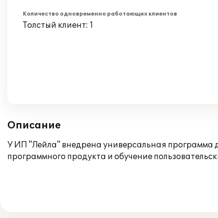
Количество одновременно работающих клиентов
Толстый клиент: 1
Описание
У ИП "Лейла" внедрена универсальная программа дл
программного продукта и обучение пользовательск