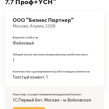
7.7 Проф+УСН"
ООО "Бизнес Партнер"
Москва, Апрель 2008
Вариант работы
Файловый
Общее число автоматизированных рабочих мест
1
Количество одновременно работающих клиентов
Толстый клиент: 1
Партнер, осуществивший внедрение/проект
1С:Первый Бит, Москва – м. Войковская