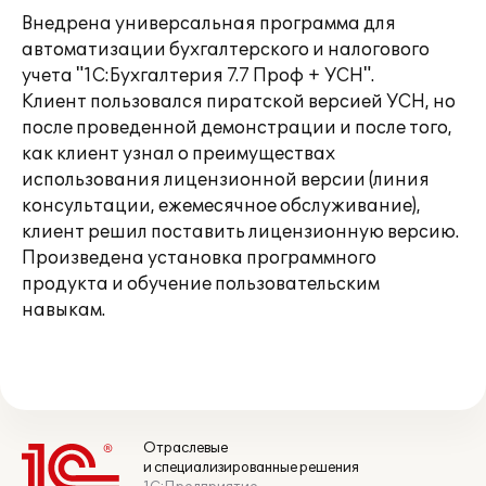
Внедрена универсальная программа для
автоматизации бухгалтерского и налогового
учета "1С:Бухгалтерия 7.7 Проф + УСН".
Клиент пользовался пиратской версией УСН, но
после проведенной демонстрации и после того,
как клиент узнал о преимуществах
использования лицензионной версии (линия
консультации, ежемесячное обслуживание),
клиент решил поставить лицензионную версию.
Произведена установка программного
продукта и обучение пользовательским
навыкам.
Отраслевые
и специализированные решения