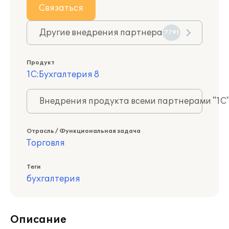
Связаться
Другие внедрения партнера
7791
Продукт
1С:Бухгалтерия 8
Внедрения продукта всеми партнерами "1С
Отрасль / Функциональная задача
Торговля
Теги
бухгалтерия
Описание