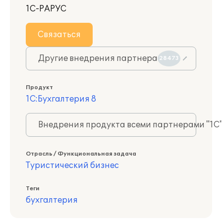
1С-РАРУС
Связаться
Другие внедрения партнера
28473
Продукт
1С:Бухгалтерия 8
Внедрения продукта всеми партнерами "1С
Отрасль / Функциональная задача
Туристический бизнес
Теги
бухгалтерия