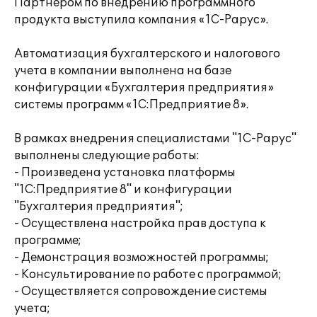
Партнером по внедрению программного
продукта выступила компания «1С-Рарус».
Автоматизация бухгалтерского и налогового
учета в компании выполнена на базе
конфигурации «Бухгалтерия предприятия»
системы программ «1С:Предприятие 8».
В рамках внедрения специалистами "1С-Рарус"
выполнены следующие работы:
- Произведена установка платформы
"1С:Предприятие 8" и конфигурации
"Бухгалтерия предприятия";
- Осуществлена настройка прав доступа к
программе;
- Демонстрация возможностей программы;
- Консультирование по работе с программой;
- Осуществляется сопровождение системы
учета;