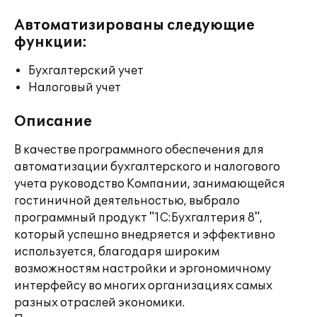
Автоматизированы следующие
функции:
Бухгалтерский учет
Налоговый учет
Описание
В качестве программного обеспечения для
автоматизации бухгалтерского и налогового
учета руководство Компании, занимающейся
гостиничной деятельностью, выбрало
программный продукт "1С:Бухгалтерия 8",
который успешно внедряется и эффективно
используется, благодаря широким
возможностям настройки и эргономичному
интерфейсу во многих организациях самых
разных отраслей экономики.