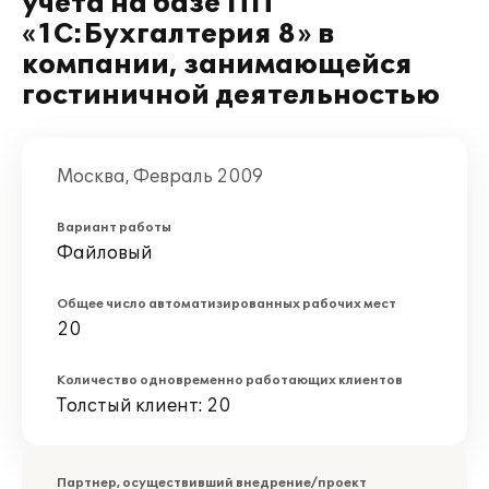
учета на базе ПП
«1С:Бухгалтерия 8» в
компании, занимающейся
гостиничной деятельностью
Москва, Февраль 2009
Вариант работы
Файловый
Общее число автоматизированных рабочих мест
20
Количество одновременно работающих клиентов
Толстый клиент: 20
Партнер, осуществивший внедрение/проект