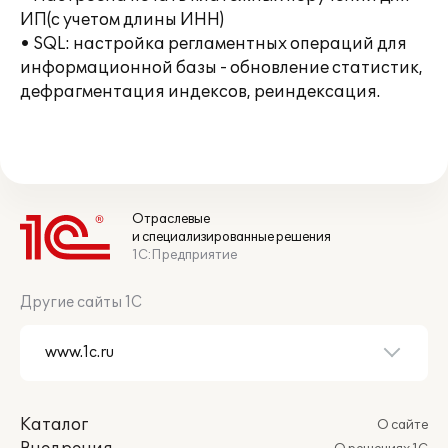
ИП(с учетом длины ИНН)
• SQL: настройка регламентных операций для
информационной базы - обновление статистик,
дефрагментация индексов, реиндексация.
Отраслевые
и специализированные решения
1С:Предприятие
Другие сайты 1С
Каталог
О сайте