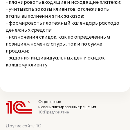
- планировать входящие и исходящие платежи;
- учитывать заказы клиентов, отслеживать
этапы выполнения этих заказов;
- формировать платежный календарь расхода
денежных средств;
- назначения скидок, как по определенным
позициям номенклатуры, так и по сумме
продажи;
- задания индивидуальных цен и скидок
каждому клиенту.
Отраслевые
и специализированные решения
1С:Предприятие
Другие сайты 1С