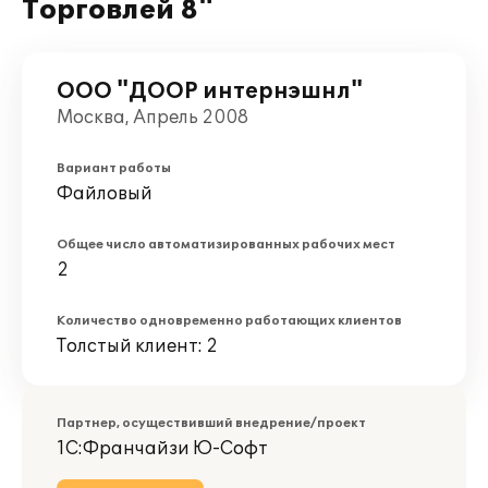
Торговлей 8"
ООО "ДООР интернэшнл"
Москва, Апрель 2008
Вариант работы
Файловый
Общее число автоматизированных рабочих мест
2
Количество одновременно работающих клиентов
Толстый клиент: 2
Партнер, осуществивший внедрение/проект
1С:Франчайзи Ю-Софт