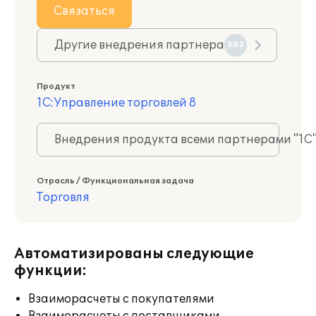
Связаться
Другие внедрения партнера
503
Продукт
1С:Управление торговлей 8
Внедрения продукта всеми партнерами "1С
Отрасль / Функциональная задача
Торговля
Автоматизированы следующие
функции:
Взаиморасчеты с покупателями