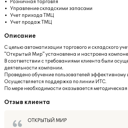
Розничная торговля
Управление складскими запасами
Учет прихода ТМЦ
Учет продаж ТМЦ
Описание
С целью автоматизации торгового и складского у
"Открытый Мир" установлена и настроена компонен
В соответствии с требованиями клиента были осу
деятельности компании.
Проведено обучение пользователей эффективному
Осуществляется поддержка по линии ИТС.
По мере необходимости оказывается методическая 
Отзыв клиента
ОТКРЫТЫЙ МИР
___________________________________________