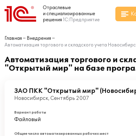
Отраслевые
К
и специализированные
решения
1С:Предприятие
Главная
Внедрения
Автоматизация торгового и складского учета Новосибирс
Автоматизация торгового и ск
"Открытый мир" на базе програ
ЗАО ПКК "Открытый мир" (Новосиби
Новосибирск, Сентябрь 2007
Вариант работы
Файловый
Общее число автоматизированных рабочих мест