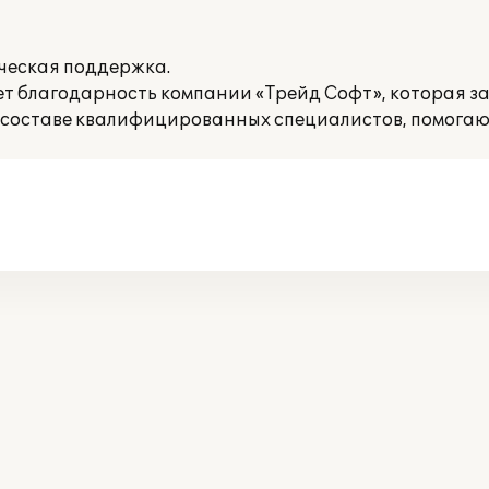
ческая поддержка.
 благодарность компании «Трейд Софт», которая з
 составе квалифицированных специалистов, помогаю