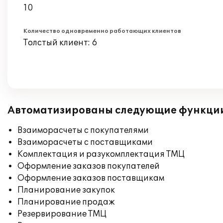
10
Количество одновременно работающих клиентов
Толстый клиент: 6
Автоматизированы следующие функци
Взаиморасчеты с покупателями
Взаиморасчеты с поставщиками
Комплектация и разукомплектация ТМЦ
Оформление заказов покупателей
Оформление заказов поставщикам
Планирование закупок
Планирование продаж
Резервирование ТМЦ