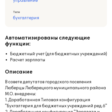
управление
Теги
бухгалтерия
Автоматизированы следующие
функции:
Бюджетный учет (для бюджетных учреждений)
Расчет зарплаты
Описание
В совете депутатов городского поселения
Люберцы Люберецкого муниципального района
М.О. внедрены:
1. Доработанная Типовая конфигурация
"Бухгалтерия для бюджетных учреждений ред.6"