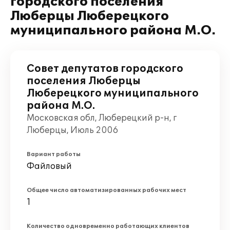
городского поселения
Люберцы Люберецкого
муниципального района М.О.
Совет депутатов городского
поселения Люберцы
Люберецкого муниципального
района М.О.
Московская обл, Люберецкий р-н, г
Люберцы, Июль 2006
Вариант работы
Файловый
Общее число автоматизированных рабочих мест
1
Количество одновременно работающих клиентов