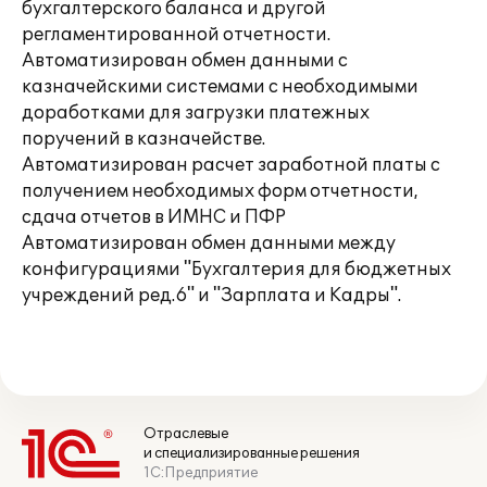
бухгалтерского баланса и другой
регламентированной отчетности.
Автоматизирован обмен данными с
казначейскими системами с необходимыми
доработками для загрузки платежных
поручений в казначействе.
Автоматизирован расчет заработной платы с
получением необходимых форм отчетности,
сдача отчетов в ИМНС и ПФР
Автоматизирован обмен данными между
конфигурациями "Бухгалтерия для бюджетных
учреждений ред.6" и "Зарплата и Кадры".
Отраслевые
и специализированные решения
1С:Предприятие