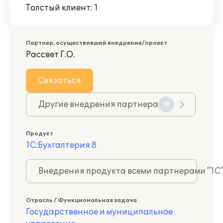
Толстый клиент: 1
Партнер, осуществивший внедрение/проект
Рассвет Г.О.
Связаться
Другие внедрения партнера
18
Продукт
1С:Бухгалтерия 8
Внедрения продукта всеми партнерами "1С
Отрасль / Функциональная задача
Государственное и муниципальное