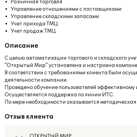
Розничная торговля
Управление отношениями с поставщиками
Управление складскими запасами
Учет прихода ТМЦ
Учет продаж ТМЦ
Описание
С целью автоматизации торгового и складского у
"Открытый Мир" установлена и настроена компонен
В соответствии с требованиями клиента были осу
деятельности компании.
Проведено обучение пользователей эффективному
Осуществляется поддержка по линии ИТС.
По мере необходимости оказывается методическая 
Отзыв клиента
ОТКРЫТЫЙ МИР