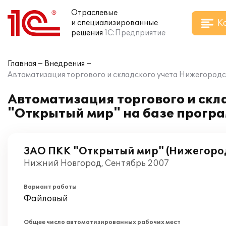
Отраслевые
К
и специализированные
решения
1С:Предприятие
Главная
Внедрения
Автоматизация торгового и складского учета Нижегородс
Автоматизация торгового и ск
"Открытый мир" на базе програ
ЗАО ПКК "Открытый мир" (Нижегоро
Нижний Новгород, Сентябрь 2007
Вариант работы
Файловый
Общее число автоматизированных рабочих мест