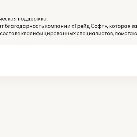
ческая поддержка.
 благодарность компании «Трейд Софт», которая з
 составе квалифицированных специалистов, помогаю