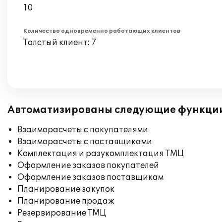
10
Количество одновременно работающих клиентов
Толстый клиент: 7
Автоматизированы следующие функци
Взаиморасчеты с покупателями
Взаиморасчеты с поставщиками
Комплектация и разукомплектация ТМЦ
Оформление заказов покупателей
Оформление заказов поставщикам
Планирование закупок
Планирование продаж
Резервирование ТМЦ