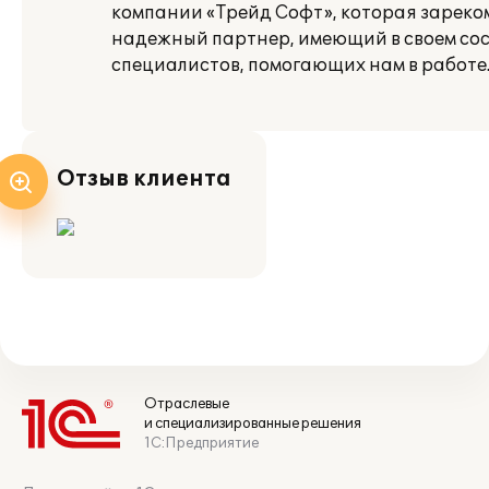
компании «Трейд Софт», которая зареко
надежный партнер, имеющий в своем со
специалистов, помогающих нам в работе
Отзыв клиента
Отраслевые
и специализированные решения
1С:Предприятие