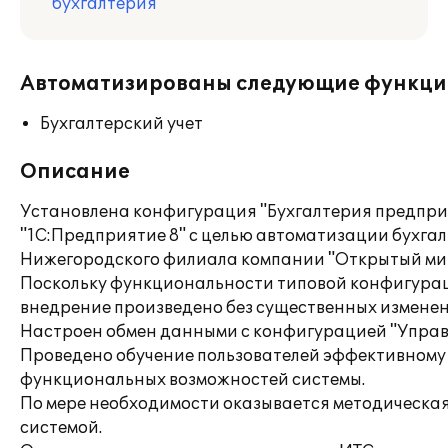
бухгалтерия
Автоматизированы следующие функци
Бухгалтерский учет
Описание
Установлена конфигурация "Бухгалтерия предпри
"1С:Предприятие 8" с целью автоматизации бухгал
Нижегородского филиала компании "Открытый ми
Поскольку функциональности типовой конфигурац
внедрение произведено без существенных изменен
Настроен обмен данными с конфигурацией "Управл
Проведено обучение пользователей эффективном
функциональных возможностей системы.
По мере необходимости оказывается методическая
системой.