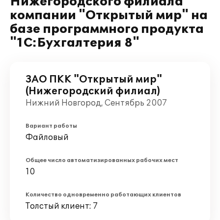
Нижегородского филиала
компании "Открытый мир" на
базе программного продукта
"1С:Бухгалтерия 8"
ЗАО ПКК "Открытый мир"
(Нижегородский филиал)
Нижний Новгород, Сентябрь 2007
Вариант работы
Файловый
Общее число автоматизированных рабочих мест
10
Количество одновременно работающих клиентов
Толстый клиент: 7