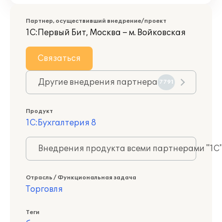
Партнер, осуществивший внедрение/проект
1С:Первый Бит, Москва – м. Войковская
Связаться
Другие внедрения партнера
7791
Продукт
1С:Бухгалтерия 8
Внедрения продукта всеми партнерами "1С
Отрасль / Функциональная задача
Торговля
Теги