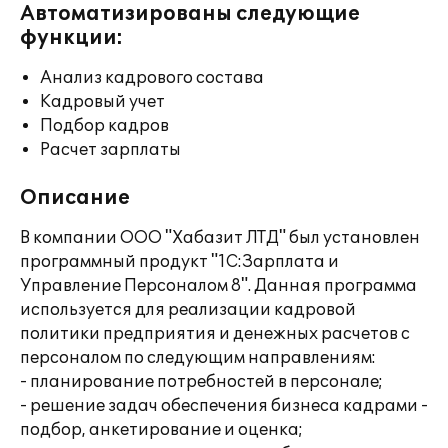
Автоматизированы следующие
функции:
Анализ кадрового состава
Кадровый учет
Подбор кадров
Расчет зарплаты
Описание
В компании ООО "Хабазит ЛТД" был установлен
программный продукт "1С:Зарплата и
Управление Персоналом 8". Данная программа
используется для реализации кадровой
политики предприятия и денежных расчетов с
персоналом по следующим направлениям:
- планирование потребностей в персонале;
- решение задач обеспечения бизнеса кадрами -
подбор, анкетирование и оценка;