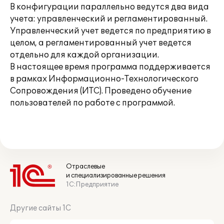
В конфигурации параллельно ведутся два вида
учета: управленческий и регламентированный.
Управленческий учет ведется по предприятию в
целом, а регламентированный учет ведется
отдельно для каждой организации.
В настоящее время программа поддерживается
в рамках Информационно-Технологического
Сопровождения (ИТС). Проведено обучение
пользователей по работе с программой.
Отраслевые
и специализированные решения
1С:Предприятие
Другие сайты 1С