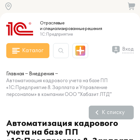
Отраслевые
и специализированные
решения
1С:Предприятие
Вход
Каталог
Главная
Внедрения
Автоматизация кадрового учета на базе ПП
«1С:Предприятие 8. Зарплата и Управление
персоналом» в компании ООО "Хабазит ЛТД"
К списку
Автоматизация кадрового
учета на базе ПП