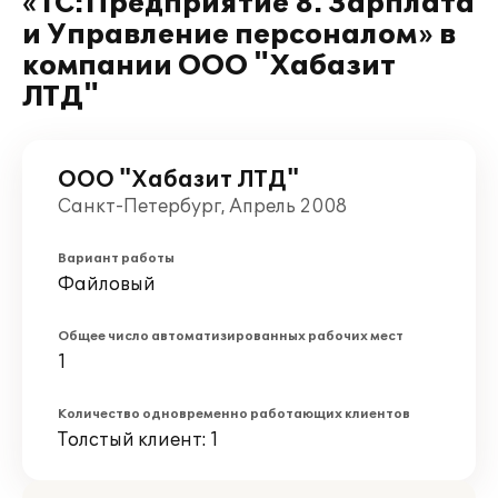
«1С:Предприятие 8. Зарплата
и Управление персоналом» в
компании ООО "Хабазит
ЛТД"
ООО "Хабазит ЛТД"
Санкт-Петербург, Апрель 2008
Вариант работы
Файловый
Общее число автоматизированных рабочих мест
1
Количество одновременно работающих клиентов
Толстый клиент: 1