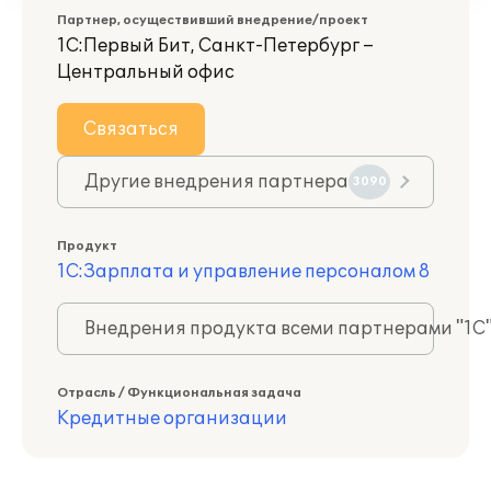
Партнер, осуществивший внедрение/проект
1С:Первый Бит, Санкт-Петербург –
Центральный офис
Связаться
Другие внедрения партнера
3090
Продукт
1С:Зарплата и управление персоналом 8
Внедрения продукта всеми партнерами "1С
Отрасль / Функциональная задача
Кредитные организации