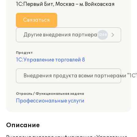
1С:Первый Бит, Москва – м. Войковская
Связаться
Другие внедрения партнера
1266
Продукт
1С:Управление торговлей 8
Внедрения продукта всеми партнерами "1С
Отрасль / Функциональная задача
Профессиональные услуги
Описание