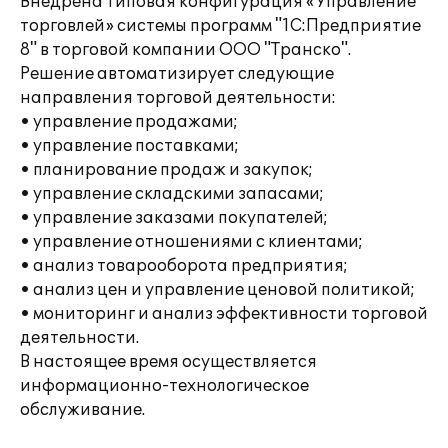
Внедрена типовая конфигурация «Управление
торговлей» системы программ "1С:Предприятие
8" в торговой компании ООО "Транско".
Решение автоматизирует следующие
направления торговой деятельности:
• управление продажами;
• управление поставками;
• планирование продаж и закупок;
• управление складскими запасами;
• управление заказами покупателей;
• управление отношениями с клиентами;
• анализ товарооборота предприятия;
• анализ цен и управление ценовой политикой;
• мониторинг и анализ эффективности торговой
деятельности.
В настоящее время осуществляется
информационно-технологическое
обслуживание.