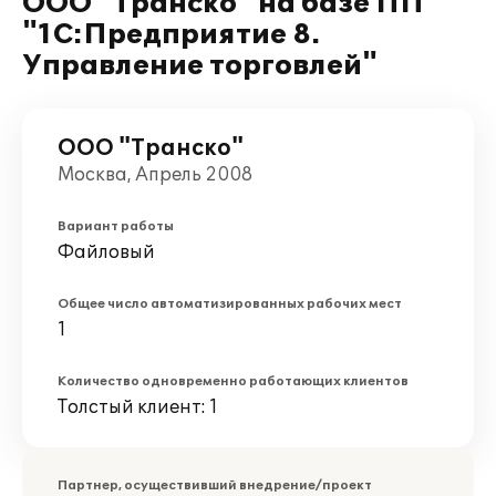
ООО "Транско" на базе ПП
"1С:Предприятие 8.
Управление торговлей"
ООО "Транско"
Москва, Апрель 2008
Вариант работы
Файловый
Общее число автоматизированных рабочих мест
1
Количество одновременно работающих клиентов
Толстый клиент: 1
Партнер, осуществивший внедрение/проект