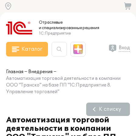
Отраслевые
и специализированные
решения
1С:Предприятие
Вход
Каталог
Главная
Внедрения
Автоматизация торговой деятельности в компании
ООО "Транско" на базе ПП "1С:Предприятие 8.
Управление торговлей"
К списку
Автоматизация торговой
деятельности в компании