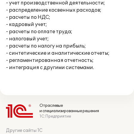
- учет производственной деятельности;
- распределение косвенных расходов;
- расчеты по НДС;
- кадровый учет;
- расчеты по оплате труда;
- налоговый учет;
- расчеты по налогу на прибыль;
- синтетические и аналитические отчеты;
- регламентированная отчетность;
- интеграция с другими системами.
Отраслевые
и специализированные решения
1С:Предприятие
Другие сайты 1С