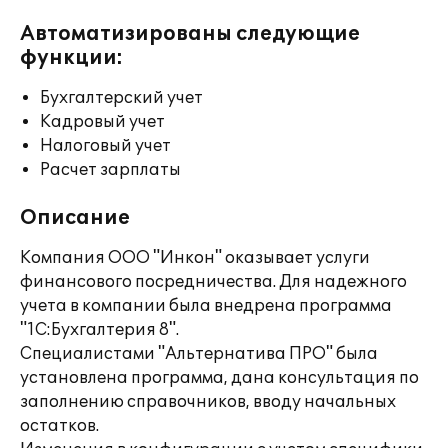
Автоматизированы следующие
функции:
Бухгалтерский учет
Кадровый учет
Налоговый учет
Расчет зарплаты
Описание
Компания ООО "Инкон" оказывает услуги
финансового посредничества. Для надежного
учета в компании была внедрена программа
"1С:Бухгалтерия 8".
Специалистами "Альтернатива ПРО" была
установлена программа, дана консультация по
заполнению справочников, вводу начальных
остатков.