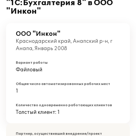
"1С:Бухгалтерия 8" в ООО
"Инкон"
ООО "Инкон"
Краснодарский край, Анапский р-н, г
Анапа, Январь 2008
Вариант работы
Файловый
Общее число автоматизированных рабочих мест
1
Количество одновременно работающих клиентов
Толстый клиент: 1
Партнер, осуществивший внедрение/проект