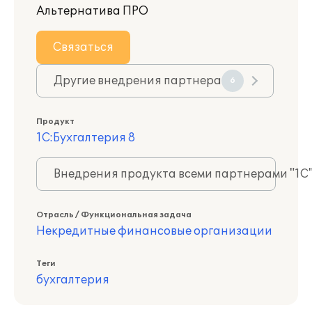
Альтернатива ПРО
Связаться
Другие внедрения партнера
6
Продукт
1С:Бухгалтерия 8
Внедрения продукта всеми партнерами "1С
Отрасль / Функциональная задача
Некредитные финансовые организации
Теги
бухгалтерия